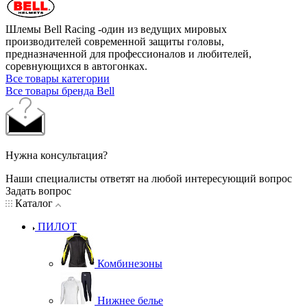
Шлемы Bell Racing -один из ведущих мировых
производителей современной защиты головы,
предназначенной для профессионалов и любителей,
соревнующихся в автогонках.
Все товары категории
Все товары бренда Bell
Нужна консультация?
Наши специалисты ответят на любой интересующий вопрос
Задать вопрос
Каталог
ПИЛОТ
Комбинезоны
Нижнее белье