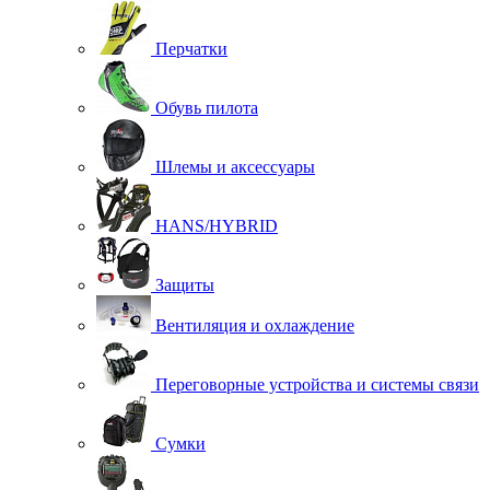
Перчатки
Обувь пилота
Шлемы и аксессуары
HANS/HYBRID
Защиты
Вентиляция и охлаждение
Переговорные устройства и системы связи
Сумки