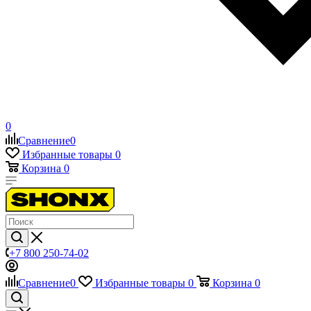
0
Сравнение
0
Избранные товары
0
Корзина
0
+7 800 250-74-02
Сравнение
0
Избранные товары
0
Корзина
0