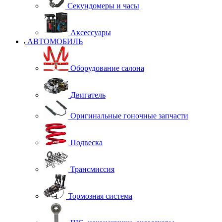
Секундомеры и часы
Аксессуары
АВТОМОБИЛЬ
Оборудование салона
Двигатель
Оригинальные гоночные запчасти
Подвеска
Трансмиссия
Тормозная система