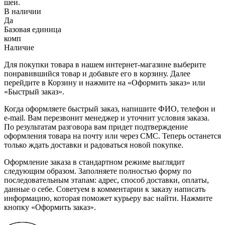
шеи.
В наличии
Да
Базовая единица
комп
Наличие
Для покупки товара в нашем интернет-магазине выберите
понравившийся товар и добавьте его в корзину. Далее
перейдите в Корзину и нажмите на «Оформить заказ» или
«Быстрый заказ».
Когда оформляете быстрый заказ, напишите ФИО, телефон и
e-mail. Вам перезвонит менеджер и уточнит условия заказа.
По результатам разговора вам придет подтверждение
оформления товара на почту или через СМС. Теперь останется
только ждать доставки и радоваться новой покупке.
Оформление заказа в стандартном режиме выглядит
следующим образом. Заполняете полностью форму по
последовательным этапам: адрес, способ доставки, оплаты,
данные о себе. Советуем в комментарии к заказу написать
информацию, которая поможет курьеру вас найти. Нажмите
кнопку «Оформить заказ».