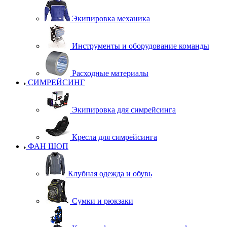
Экипировка механика
Инструменты и оборудование команды
Расходные материалы
СИМРЕЙСИНГ
Экипировка для симрейсинга
Кресла для симрейсинга
ФАН ШОП
Клубная одежда и обувь
Сумки и рюкзаки