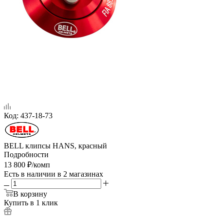
Код:
437-18-73
BELL клипсы HANS, красный
Подробности
13 800
₽
/комп
Есть в наличии
в 2 магазинах
В корзину
Купить в 1 клик