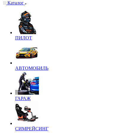
Каталог
ПИЛОТ
АВТОМОБИЛЬ
ГАРАЖ
СИМРЕЙСИНГ