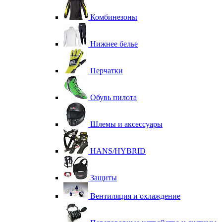
Комбинезоны
Нижнее белье
Перчатки
Обувь пилота
Шлемы и аксессуары
HANS/HYBRID
Защиты
Вентиляция и охлаждение