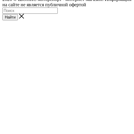
на сайте не является публичной офертой
Найти