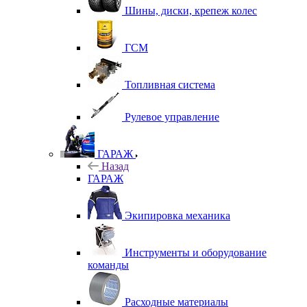
Шины, диски, крепеж колес
ГСМ
Топливная система
Рулевое управление
ГАРАЖ
Назад
ГАРАЖ
Экипировка механика
Инструменты и оборудование
команды
Расходные материалы