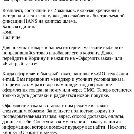
Комплект, состоящий из 2 зажимов, включая крепежный
материал и желтые шнурки для ослабления быстросъемной
фиксации HANS на клипсах шлема.
Базовая единица
комп
Наличие
Для покупки товара в нашем интернет-магазине выберите
понравившийся товар и добавьте его в корзину. Далее
перейдите в Корзину и нажмите на «Оформить заказ» или
«Быстрый заказ».
Когда оформляете быстрый заказ, напишите ФИО, телефон и
e-mail. Вам перезвонит менеджер и уточнит условия заказа.
По результатам разговора вам придет подтверждение
оформления товара на почту или через СМС. Теперь останется
только ждать доставки и радоваться новой покупке.
Оформление заказа в стандартном режиме выглядит
следующим образом. Заполняете полностью форму по
последовательным этапам: адрес, способ доставки, оплаты,
данные о себе. Советуем в комментарии к заказу написать
информацию, которая поможет курьеру вас найти. Нажмите
кнопку «Оформить заказ».