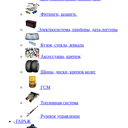
Фитинги, шланги.
Электросистема, приборы, дата-логгеры
Кузов, стекла, зеркала
Аксессуары, крепеж
Шины, диски, крепеж колес
ГСМ
Топливная система
Рулевое управление
ГАРАЖ