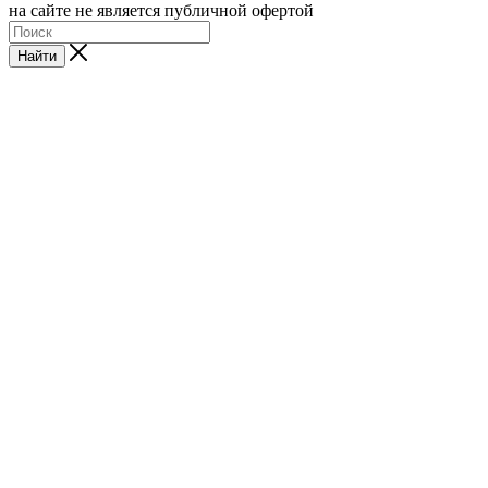
на сайте не является публичной офертой
Найти