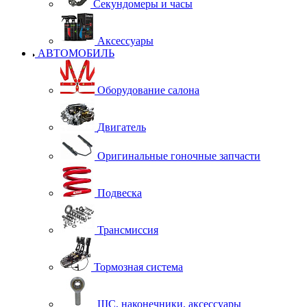
Секундомеры и часы
Аксессуары
АВТОМОБИЛЬ
Оборудование салона
Двигатель
Оригинальные гоночные запчасти
Подвеска
Трансмиссия
Тормозная система
ШС, наконечники, аксессуары