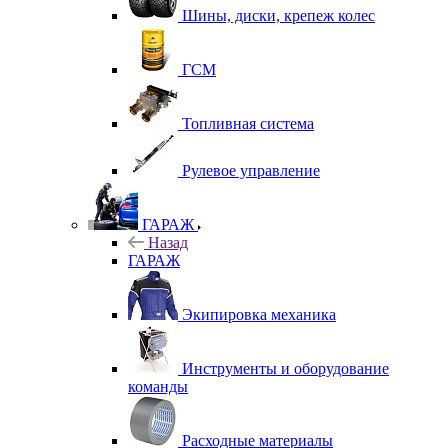
Шины, диски, крепеж колес
ГСМ
Топливная система
Рулевое управление
ГАРАЖ
Назад
ГАРАЖ
Экипировка механика
Инструменты и оборудование
команды
Расходные материалы