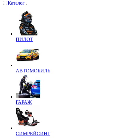
Каталог
ПИЛОТ
АВТОМОБИЛЬ
ГАРАЖ
СИМРЕЙСИНГ