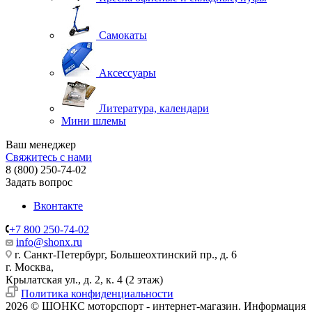
Самокаты
Аксессуары
Литература, календари
Мини шлемы
Ваш менеджер
Свяжитесь с нами
8 (800) 250-74-02
Задать вопрос
Вконтакте
+7 800 250-74-02
info@shonx.ru
г. Санкт-Петербург, Большеохтинский пр., д. 6
г. Москва,
Крылатская ул., д. 2, к. 4 (2 этаж)
Политика конфиденциальности
2026 © ШОНКС моторспорт - интернет-магазин. Информация