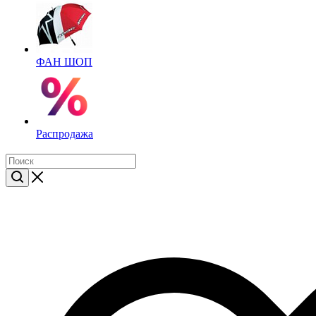
ФАН ШОП
Распродажа