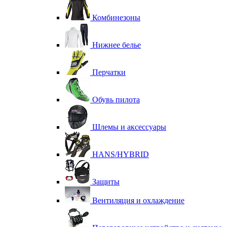
Комбинезоны
Нижнее белье
Перчатки
Обувь пилота
Шлемы и аксессуары
HANS/HYBRID
Защиты
Вентиляция и охлаждение