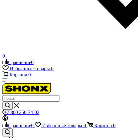
0
Сравнение
0
Избранные товары
0
Корзина
0
+7 800 250-74-02
Сравнение
0
Избранные товары
0
Корзина
0