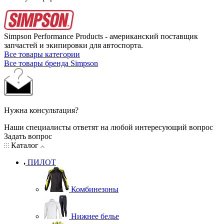
Simpson Performance Products - американский поставщик
запчастей и экипировки для автоспорта.
Все товары категории
Все товары бренда Simpson
Нужна консультация?
Наши специалисты ответят на любой интересующий вопрос
Задать вопрос
Каталог
ПИЛОТ
Комбинезоны
Нижнее белье