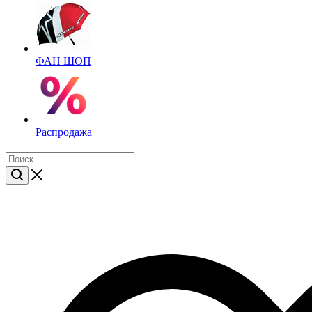
ФАН ШОП
Распродажа