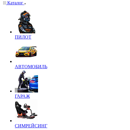
Каталог
ПИЛОТ
АВТОМОБИЛЬ
ГАРАЖ
СИМРЕЙСИНГ