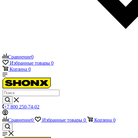
Сравнение
0
Избранные товары
0
Корзина
0
+7 800 250-74-02
Сравнение
0
Избранные товары
0
Корзина
0