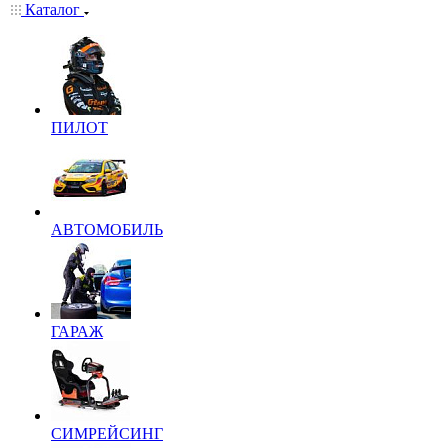
Каталог
ПИЛОТ
АВТОМОБИЛЬ
ГАРАЖ
СИМРЕЙСИНГ