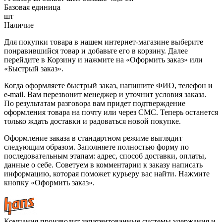
Базовая единица
шт
Наличие
Для покупки товара в нашем интернет-магазине выберите
понравившийся товар и добавьте его в корзину. Далее
перейдите в Корзину и нажмите на «Оформить заказ» или
«Быстрый заказ».
Когда оформляете быстрый заказ, напишите ФИО, телефон и
e-mail. Вам перезвонит менеджер и уточнит условия заказа.
По результатам разговора вам придет подтверждение
оформления товара на почту или через СМС. Теперь останется
только ждать доставки и радоваться новой покупке.
Оформление заказа в стандартном режиме выглядит
следующим образом. Заполняете полностью форму по
последовательным этапам: адрес, способ доставки, оплаты,
данные о себе. Советуем в комментарии к заказу написать
информацию, которая поможет курьеру вас найти. Нажмите
кнопку «Оформить заказ».
Компания производит запатентованные системы удержания и