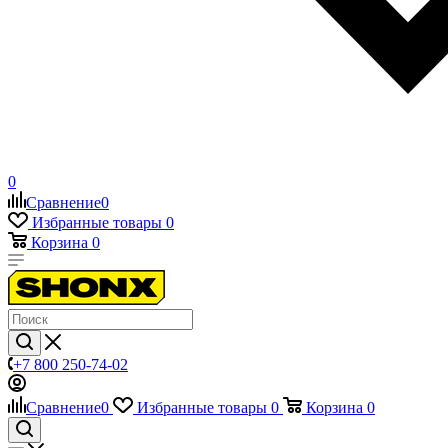
0
Сравнение
0
Избранные товары
0
Корзина
0
+7 800 250-74-02
Сравнение
0
Избранные товары
0
Корзина
0