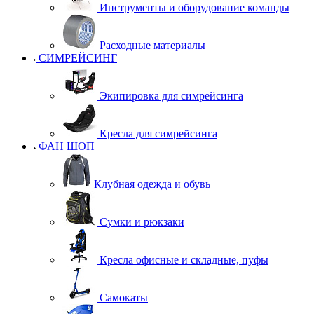
Инструменты и оборудование команды
Расходные материалы
СИМРЕЙСИНГ
Экипировка для симрейсинга
Кресла для симрейсинга
ФАН ШОП
Клубная одежда и обувь
Сумки и рюкзаки
Кресла офисные и складные, пуфы
Самокаты