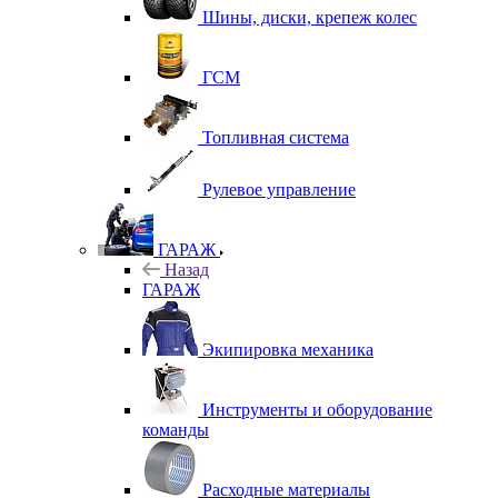
Шины, диски, крепеж колес
ГСМ
Топливная система
Рулевое управление
ГАРАЖ
Назад
ГАРАЖ
Экипировка механика
Инструменты и оборудование
команды
Расходные материалы