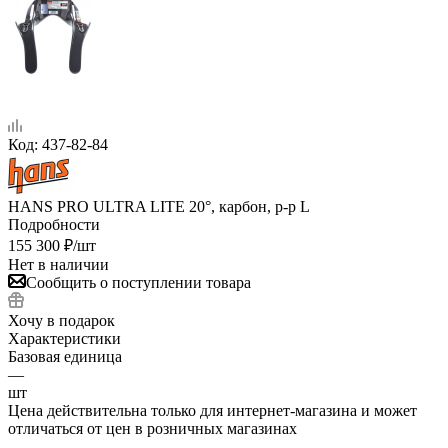
Код:
437-82-84
HANS PRO ULTRA LITE 20°, карбон, р-р L
Подробности
155 300
₽
/шт
Нет в наличии
Сообщить о поступлении товара
Хочу в подарок
Характеристики
Базовая единица
—
шт
Цена действительна только для интернет-магазина и может
отличаться от цен в розничных магазинах