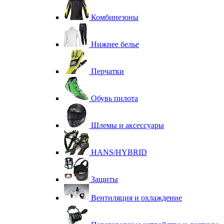
Комбинезоны
Нижнее белье
Перчатки
Обувь пилота
Шлемы и аксессуары
HANS/HYBRID
Защиты
Вентиляция и охлаждение