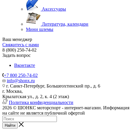
Аксессуары
Литература, календари
Мини шлемы
Ваш менеджер
Свяжитесь с нами
8 (800) 250-74-02
Задать вопрос
Вконтакте
+7 800 250-74-02
info@shonx.ru
г. Санкт-Петербург, Большеохтинский пр., д. 6
г. Москва,
Крылатская ул., д. 2, к. 4 (2 этаж)
Политика конфиденциальности
2026 © ШОНКС моторспорт - интернет-магазин. Информация
на сайте не является публичной офертой
Найти