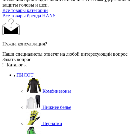
защиты головы и шеи.
Все товары категории
Все товары бренда HANS
Нужна консультация?
Наши специалисты ответят на любой интересующий вопрос
Задать вопрос
Каталог
ПИЛОТ
Комбинезоны
Нижнее белье
Перчатки