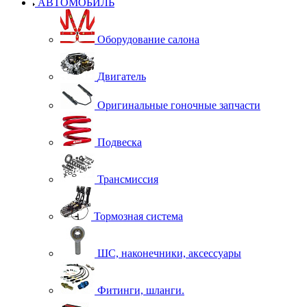
АВТОМОБИЛЬ
Оборудование салона
Двигатель
Оригинальные гоночные запчасти
Подвеска
Трансмиссия
Тормозная система
ШС, наконечники, аксессуары
Фитинги, шланги.