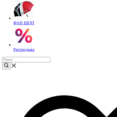
ФАН ШОП
Распродажа