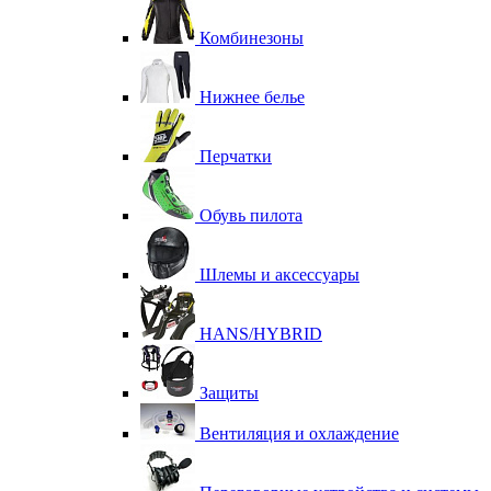
Комбинезоны
Нижнее белье
Перчатки
Обувь пилота
Шлемы и аксессуары
HANS/HYBRID
Защиты
Вентиляция и охлаждение