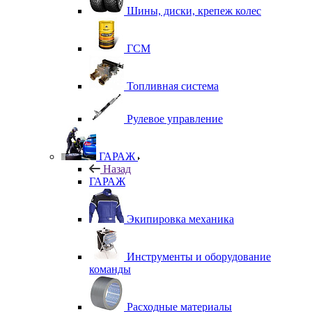
Шины, диски, крепеж колес
ГСМ
Топливная система
Рулевое управление
ГАРАЖ
Назад
ГАРАЖ
Экипировка механика
Инструменты и оборудование
команды
Расходные материалы