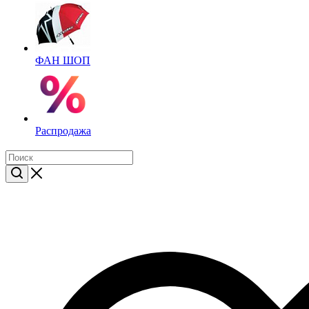
ФАН ШОП
Распродажа