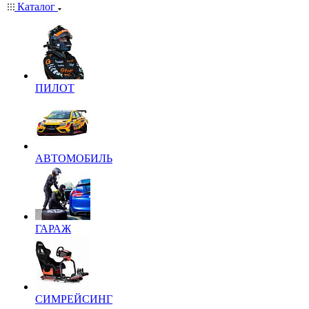
Каталог
ПИЛОТ
АВТОМОБИЛЬ
ГАРАЖ
СИМРЕЙСИНГ