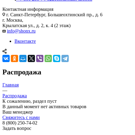
Контактная информация
г. Санкт-Петербург, Большеохтинский пр., д. 6
г. Москва,
Крылатская ул., д. 2, к. 4 (2 этаж)
info@shonx.ru
Вконтакте
Распродажа
Главная
—
Распродажа
К сожалению, раздел пуст
В данный момент нет активных товаров
Ваш менеджер
Свяжитесь с нами
8 (800) 250-74-02
Задать вопрос