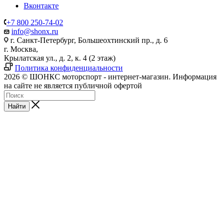
Вконтакте
+7 800 250-74-02
info@shonx.ru
г. Санкт-Петербург, Большеохтинский пр., д. 6
г. Москва,
Крылатская ул., д. 2, к. 4 (2 этаж)
Политика конфиденциальности
2026 © ШОНКС моторспорт - интернет-магазин. Информация
на сайте не является публичной офертой
Найти