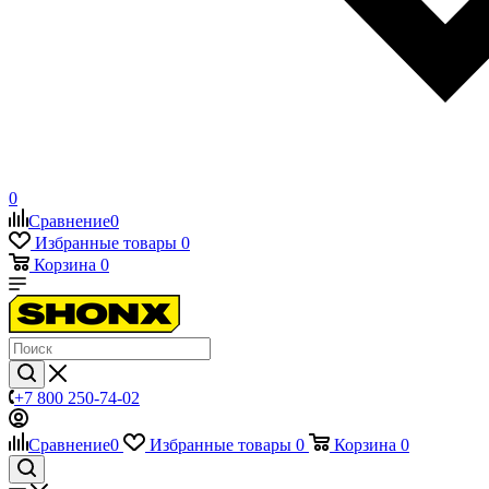
0
Сравнение
0
Избранные товары
0
Корзина
0
+7 800 250-74-02
Сравнение
0
Избранные товары
0
Корзина
0