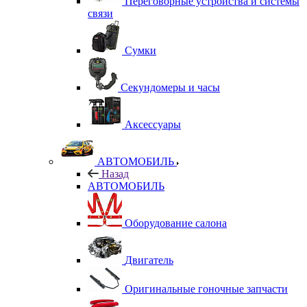
Переговорные устройства и системы
связи
Сумки
Секундомеры и часы
Аксессуары
АВТОМОБИЛЬ
Назад
АВТОМОБИЛЬ
Оборудование салона
Двигатель
Оригинальные гоночные запчасти