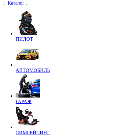
Каталог
ПИЛОТ
АВТОМОБИЛЬ
ГАРАЖ
СИМРЕЙСИНГ