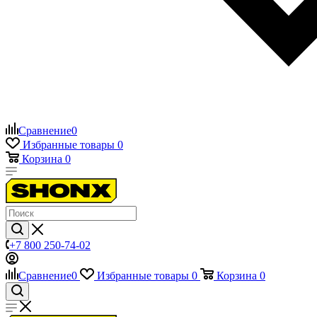
Сравнение
0
Избранные товары
0
Корзина
0
+7 800 250-74-02
Сравнение
0
Избранные товары
0
Корзина
0