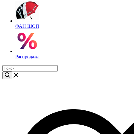
ФАН ШОП
Распродажа