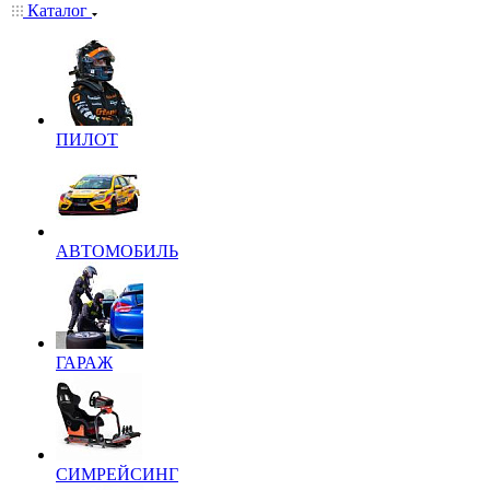
Каталог
ПИЛОТ
АВТОМОБИЛЬ
ГАРАЖ
СИМРЕЙСИНГ