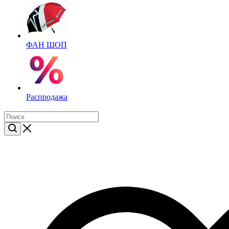
ФАН ШОП
Распродажа