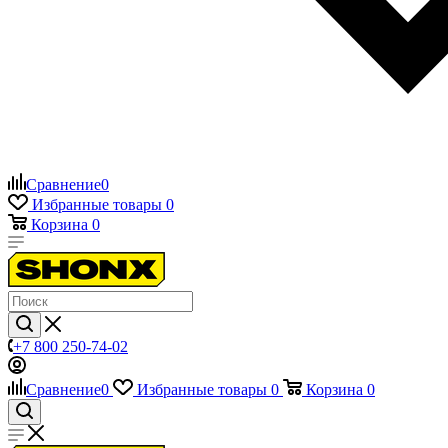
Сравнение
0
Избранные товары
0
Корзина
0
+7 800 250-74-02
Сравнение
0
Избранные товары
0
Корзина
0