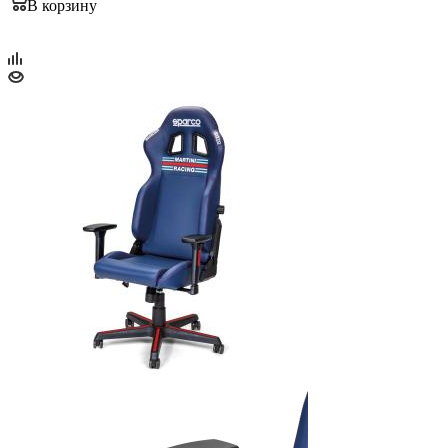
В корзину