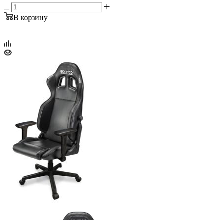
В корзину