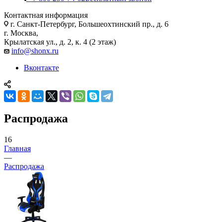
Контактная информация
г. Санкт-Петербург, Большеохтинский пр., д. 6
г. Москва,
Крылатская ул., д. 2, к. 4 (2 этаж)
info@shonx.ru
Вконтакте
Распродажа
16
Главная
—
Распродажа