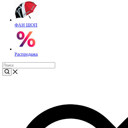
ФАН ШОП
Распродажа