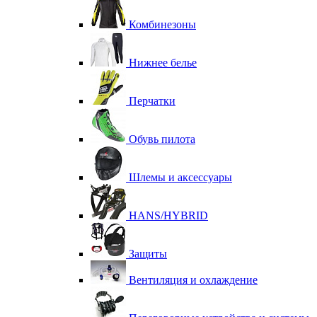
Комбинезоны
Нижнее белье
Перчатки
Обувь пилота
Шлемы и аксессуары
HANS/HYBRID
Защиты
Вентиляция и охлаждение