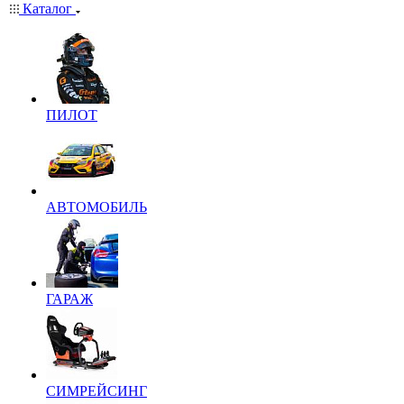
Каталог
ПИЛОТ
АВТОМОБИЛЬ
ГАРАЖ
СИМРЕЙСИНГ