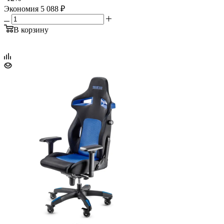
Экономия
5 088
₽
В корзину