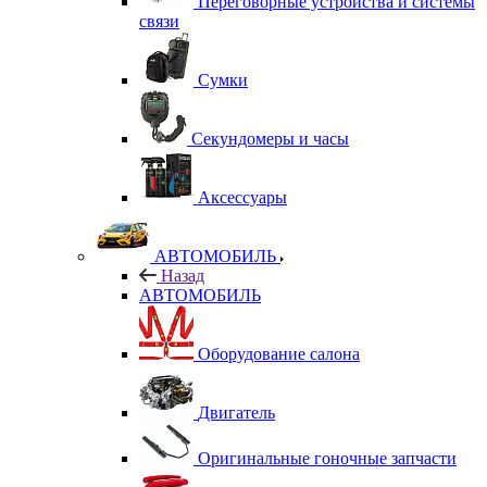
Переговорные устройства и системы
связи
Сумки
Секундомеры и часы
Аксессуары
АВТОМОБИЛЬ
Назад
АВТОМОБИЛЬ
Оборудование салона
Двигатель
Оригинальные гоночные запчасти