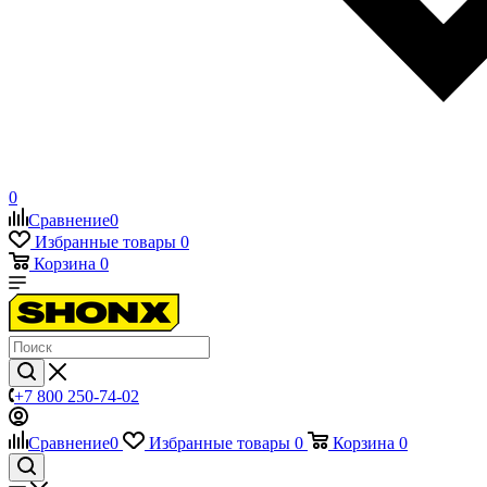
0
Сравнение
0
Избранные товары
0
Корзина
0
+7 800 250-74-02
Сравнение
0
Избранные товары
0
Корзина
0