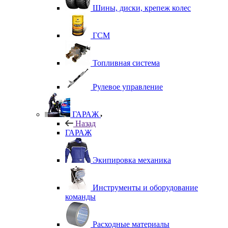
Шины, диски, крепеж колес
ГСМ
Топливная система
Рулевое управление
ГАРАЖ
Назад
ГАРАЖ
Экипировка механика
Инструменты и оборудование
команды
Расходные материалы