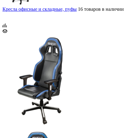
Кресла офисные и складные, пуфы
16 товаров в наличии