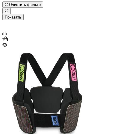
Очистить фильтр
Показать