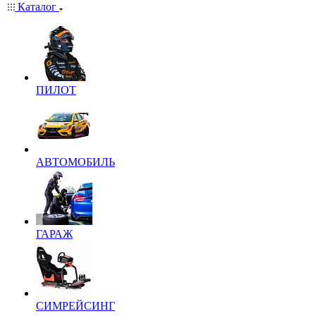
Каталог
ПИЛОТ
АВТОМОБИЛЬ
ГАРАЖ
СИМРЕЙСИНГ