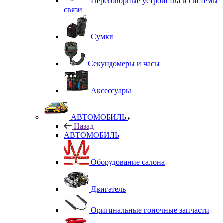
Переговорные устройства и системы
связи
Сумки
Секундомеры и часы
Аксессуары
АВТОМОБИЛЬ
Назад
АВТОМОБИЛЬ
Оборудование салона
Двигатель
Оригинальные гоночные запчасти