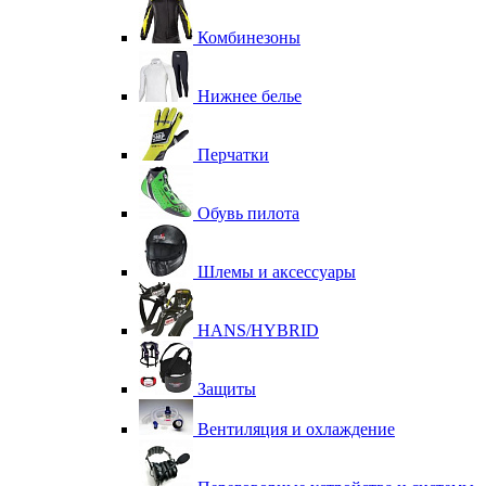
Комбинезоны
Нижнее белье
Перчатки
Обувь пилота
Шлемы и аксессуары
HANS/HYBRID
Защиты
Вентиляция и охлаждение