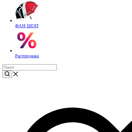
ФАН ШОП
Распродажа