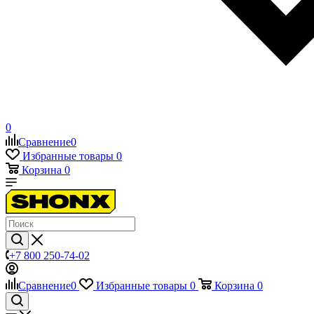
0
Сравнение
0
Избранные товары
0
Корзина
0
+7 800 250-74-02
Сравнение
0
Избранные товары
0
Корзина
0