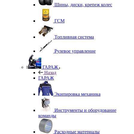
Шины, диски, крепеж колес
ГСМ
Топливная система
Рулевое управление
ГАРАЖ
Назад
ГАРАЖ
Экипировка механика
Инструменты и оборудование
команды
Расходные материалы