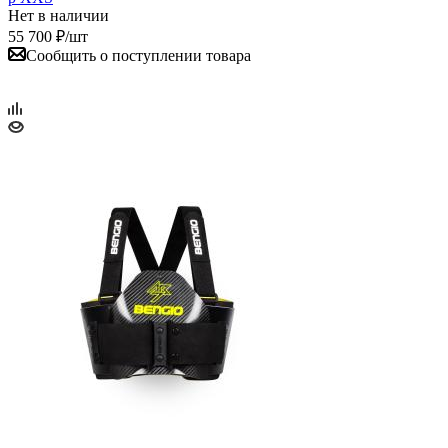
Нет в наличии
55 700
₽
/шт
Сообщить о поступлении товара