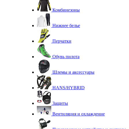
Комбинезоны
Нижнее белье
Перчатки
Обувь пилота
Шлемы и аксессуары
HANS/HYBRID
Защиты
Вентиляция и охлаждение