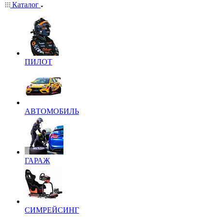
Каталог
ПИЛОТ
АВТОМОБИЛЬ
ГАРАЖ
СИМРЕЙСИНГ