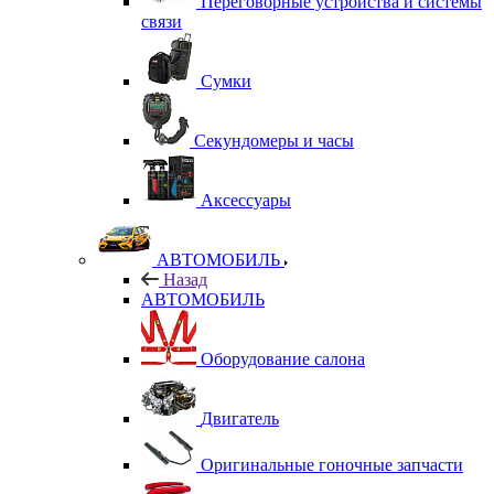
Переговорные устройства и системы
связи
Сумки
Секундомеры и часы
Аксессуары
АВТОМОБИЛЬ
Назад
АВТОМОБИЛЬ
Оборудование салона
Двигатель
Оригинальные гоночные запчасти