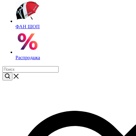
ФАН ШОП
Распродажа