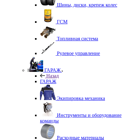
Шины, диски, крепеж колес
ГСМ
Топливная система
Рулевое управление
ГАРАЖ
Назад
ГАРАЖ
Экипировка механика
Инструменты и оборудование
команды
Расходные материалы