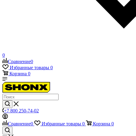
0
Сравнение
0
Избранные товары
0
Корзина
0
+7 800 250-74-02
Сравнение
0
Избранные товары
0
Корзина
0