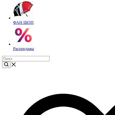
ФАН ШОП
Распродажа