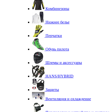
Комбинезоны
Нижнее белье
Перчатки
Обувь пилота
Шлемы и аксессуары
HANS/HYBRID
Защиты
Вентиляция и охлаждение