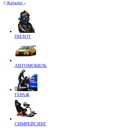
Каталог
ПИЛОТ
АВТОМОБИЛЬ
ГАРАЖ
СИМРЕЙСИНГ