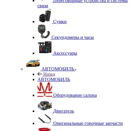
Переговорные устройства и системы
связи
Сумки
Секундомеры и часы
Аксессуары
АВТОМОБИЛЬ
Назад
АВТОМОБИЛЬ
Оборудование салона
Двигатель
Оригинальные гоночные запчасти