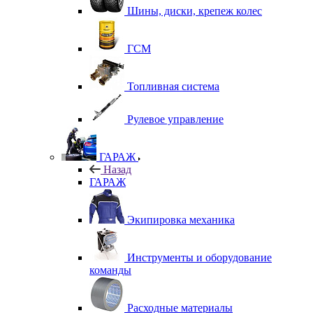
Шины, диски, крепеж колес
ГСМ
Топливная система
Рулевое управление
ГАРАЖ
Назад
ГАРАЖ
Экипировка механика
Инструменты и оборудование
команды
Расходные материалы