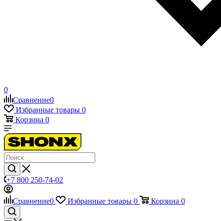
0
Сравнение
0
Избранные товары
0
Корзина
0
+7 800 250-74-02
Сравнение
0
Избранные товары
0
Корзина
0