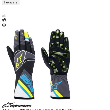
Показать