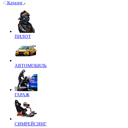
Каталог
ПИЛОТ
АВТОМОБИЛЬ
ГАРАЖ
СИМРЕЙСИНГ