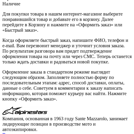
Наличие
Для покупки товара в нашем интернет-магазине выберите
понравившийся товар и добавьте его в корзину. Далее
перейдите в Корзину и нажмите на «Оформить заказ» или
«Быстрый заказ».
Когда оформляете быстрый заказ, напишите ФИО, телефон и
e-mail. Вам перезвонит менеджер и уточнит условия заказа.
По результатам разговора вам придет подтверждение
оформления товара на почту или через СМС. Теперь останется
только ждать доставки и радоваться новой покупке.
Оформление заказа в стандартном режиме выглядит
следующим образом. Заполняете полностью форму по
последовательным этапам: адрес, способ доставки, оплаты,
данные о себе. Советуем в комментарии к заказу написать
информацию, которая поможет курьеру вас найти. Нажмите
кнопку «Оформить заказ».
Компания, основанная в 1963 году Sante Mazzarolo, занимает
лидирующие позиции в производстве мото и
автоэкипировки.