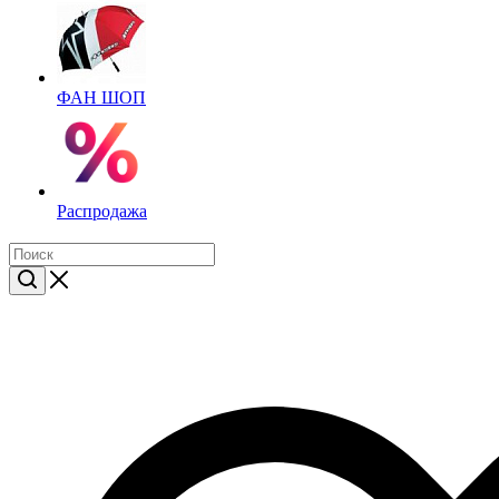
ФАН ШОП
Распродажа