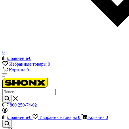
0
Сравнение
0
Избранные товары
0
Корзина
0
+7 800 250-74-02
Сравнение
0
Избранные товары
0
Корзина
0