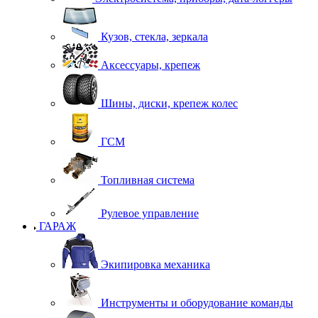
Кузов, стекла, зеркала
Аксессуары, крепеж
Шины, диски, крепеж колес
ГСМ
Топливная система
Рулевое управление
ГАРАЖ
Экипировка механика
Инструменты и оборудование команды