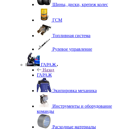
Шины, диски, крепеж колес
ГСМ
Топливная система
Рулевое управление
ГАРАЖ
Назад
ГАРАЖ
Экипировка механика
Инструменты и оборудование
команды
Расходные материалы