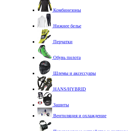
Комбинезоны
Нижнее белье
Перчатки
Обувь пилота
Шлемы и аксессуары
HANS/HYBRID
Защиты
Вентиляция и охлаждение