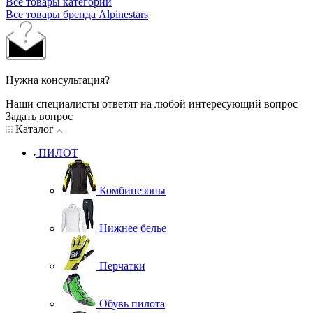
Все товары категории
Все товары бренда Alpinestars
Нужна консультация?
Наши специалисты ответят на любой интересующий вопрос
Задать вопрос
Каталог
ПИЛОТ
Комбинезоны
Нижнее белье
Перчатки
Обувь пилота