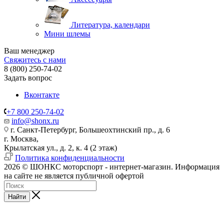
Литература, календари
Мини шлемы
Ваш менеджер
Свяжитесь с нами
8 (800) 250-74-02
Задать вопрос
Вконтакте
+7 800 250-74-02
info@shonx.ru
г. Санкт-Петербург, Большеохтинский пр., д. 6
г. Москва,
Крылатская ул., д. 2, к. 4 (2 этаж)
Политика конфиденциальности
2026 © ШОНКС моторспорт - интернет-магазин. Информация
на сайте не является публичной офертой
Найти