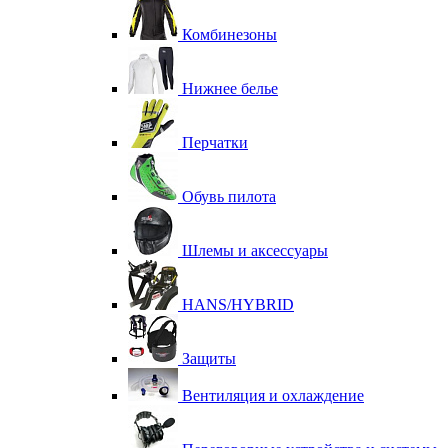
Комбинезоны
Нижнее белье
Перчатки
Обувь пилота
Шлемы и аксессуары
HANS/HYBRID
Защиты
Вентиляция и охлаждение