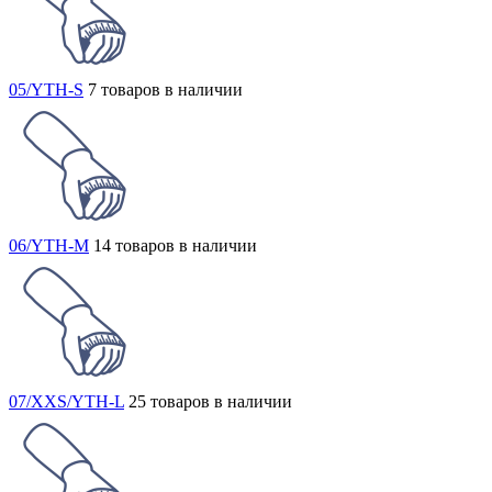
05/YTH-S
7 товаров в наличии
06/YTH-M
14 товаров в наличии
07/XXS/YTH-L
25 товаров в наличии