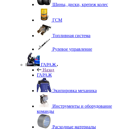
Шины, диски, крепеж колес
ГСМ
Топливная система
Рулевое управление
ГАРАЖ
Назад
ГАРАЖ
Экипировка механика
Инструменты и оборудование
команды
Расходные материалы