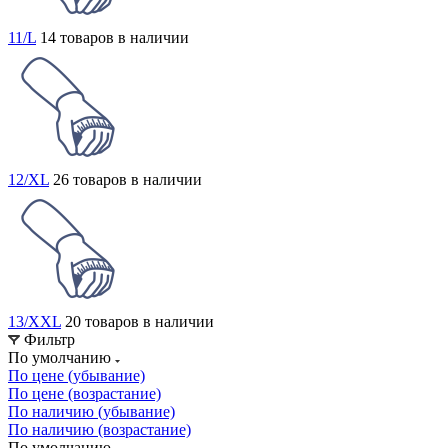
11/L
14 товаров в наличии
12/XL
26 товаров в наличии
13/XXL
20 товаров в наличии
Фильтр
По умолчанию
По цене (убывание)
По цене (возрастание)
По наличию (убывание)
По наличию (возрастание)
По умолчанию