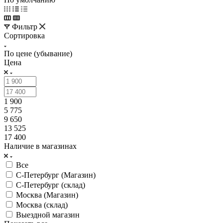
Фильтр
Сортировка
По цене (убывание)
Цена
1 900
5 775
9 650
13 525
17 400
Наличие в магазинах
Все
С-Петербург (Магазин)
С-Петербург (склад)
Москва (Магазин)
Москва (склад)
Выездной магазин