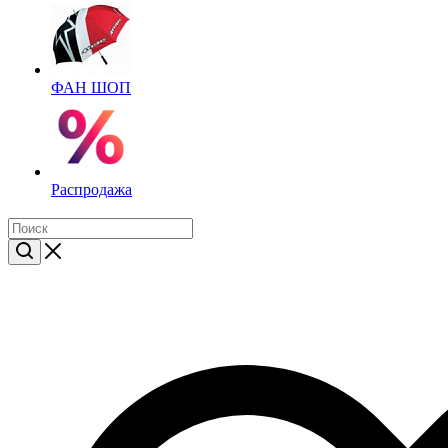
ФАН ШОП
Распродажа