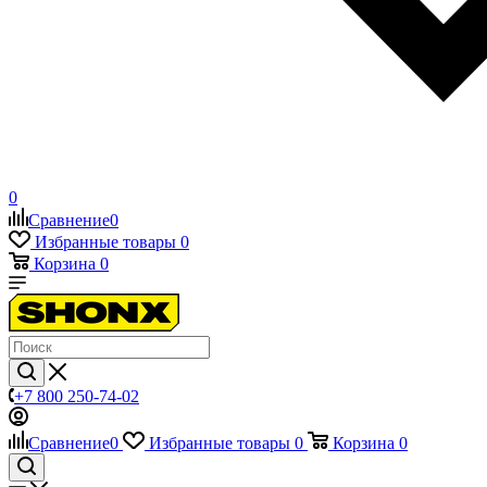
0
Сравнение
0
Избранные товары
0
Корзина
0
+7 800 250-74-02
Сравнение
0
Избранные товары
0
Корзина
0