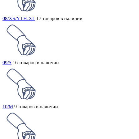
08/XS/YTH-XL
17 товаров в наличии
09/S
16 товаров в наличии
10/M
9 товаров в наличии