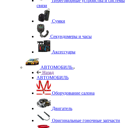
Переговорные устройства и системы
связи
Сумки
Секундомеры и часы
Аксессуары
АВТОМОБИЛЬ
Назад
АВТОМОБИЛЬ
Оборудование салона
Двигатель
Оригинальные гоночные запчасти