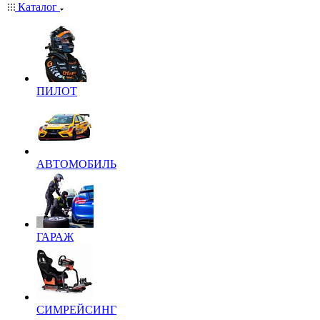
Каталог
ПИЛОТ
АВТОМОБИЛЬ
ГАРАЖ
СИМРЕЙСИНГ