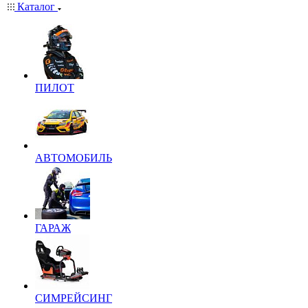
Каталог
ПИЛОТ
АВТОМОБИЛЬ
ГАРАЖ
СИМРЕЙСИНГ