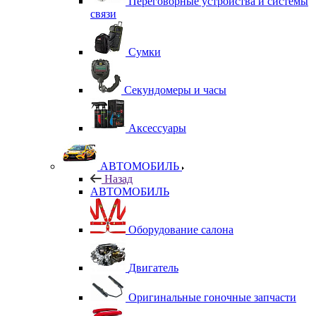
Переговорные устройства и системы
связи
Сумки
Секундомеры и часы
Аксессуары
АВТОМОБИЛЬ
Назад
АВТОМОБИЛЬ
Оборудование салона
Двигатель
Оригинальные гоночные запчасти