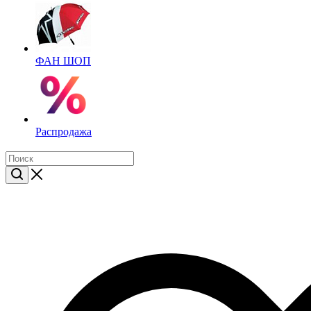
ФАН ШОП
Распродажа