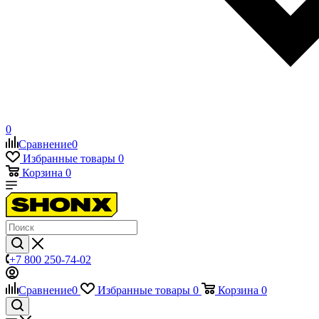
0
Сравнение
0
Избранные товары
0
Корзина
0
+7 800 250-74-02
Сравнение
0
Избранные товары
0
Корзина
0