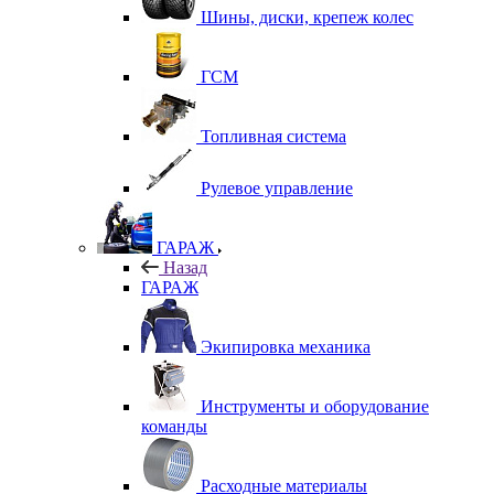
Шины, диски, крепеж колес
ГСМ
Топливная система
Рулевое управление
ГАРАЖ
Назад
ГАРАЖ
Экипировка механика
Инструменты и оборудование
команды
Расходные материалы