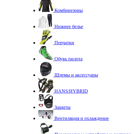
Комбинезоны
Нижнее белье
Перчатки
Обувь пилота
Шлемы и аксессуары
HANS/HYBRID
Защиты
Вентиляция и охлаждение