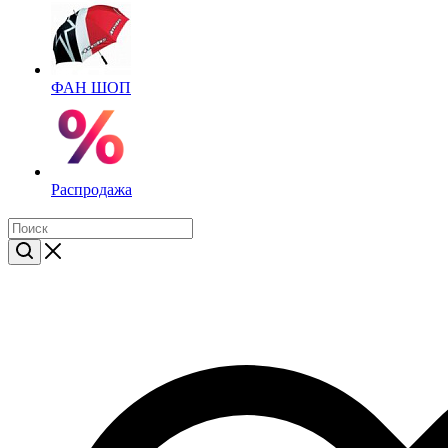
ФАН ШОП
Распродажа