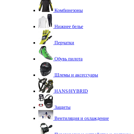
Комбинезоны
Нижнее белье
Перчатки
Обувь пилота
Шлемы и аксессуары
HANS/HYBRID
Защиты
Вентиляция и охлаждение