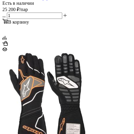
Есть в наличии
25 200
₽
/пар
В корзину