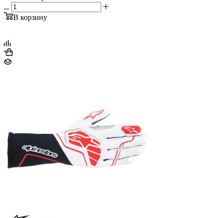
В корзину