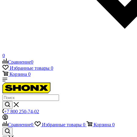
0
Сравнение
0
Избранные товары
0
Корзина
0
+7 800 250-74-02
Сравнение
0
Избранные товары
0
Корзина
0