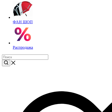
ФАН ШОП
Распродажа