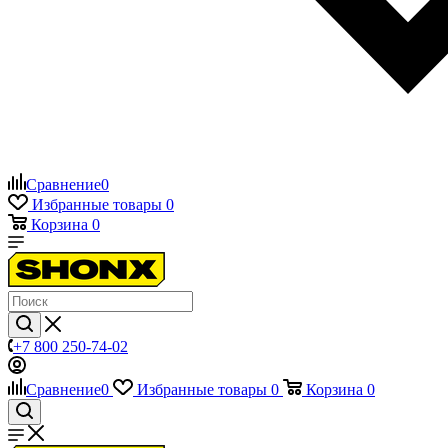
Сравнение
0
Избранные товары
0
Корзина
0
+7 800 250-74-02
Сравнение
0
Избранные товары
0
Корзина
0