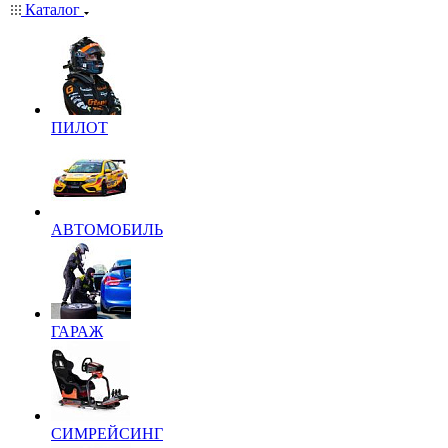
Каталог
ПИЛОТ
АВТОМОБИЛЬ
ГАРАЖ
СИМРЕЙСИНГ