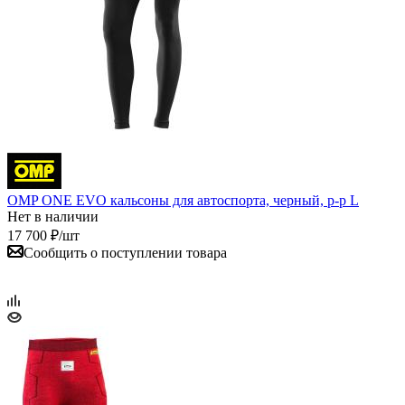
OMP ONE EVO кальсоны для автоспорта, черный, р-р L
Нет в наличии
17 700
₽
/шт
Сообщить о поступлении товара