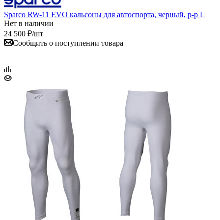
Sparco RW-11 EVO кальсоны для автоспорта, черный, р-р L
Нет в наличии
24 500
₽
/шт
Сообщить о поступлении товара