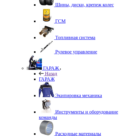
Шины, диски, крепеж колес
ГСМ
Топливная система
Рулевое управление
ГАРАЖ
Назад
ГАРАЖ
Экипировка механика
Инструменты и оборудование
команды
Расходные материалы