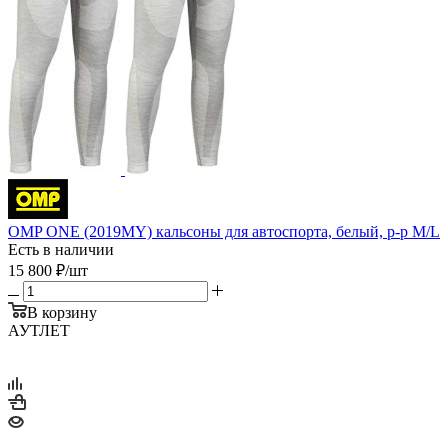
OMP ONE (2019MY) кальсоны для автоспорта, белый, р-р M/L
Есть в наличии
15 800
₽
/шт
В корзину
АУТЛЕТ