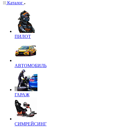
Каталог
ПИЛОТ
АВТОМОБИЛЬ
ГАРАЖ
СИМРЕЙСИНГ