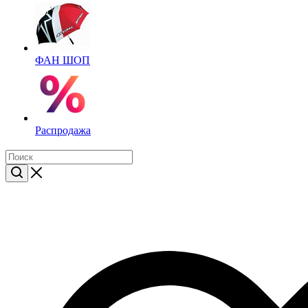
ФАН ШОП
Распродажа