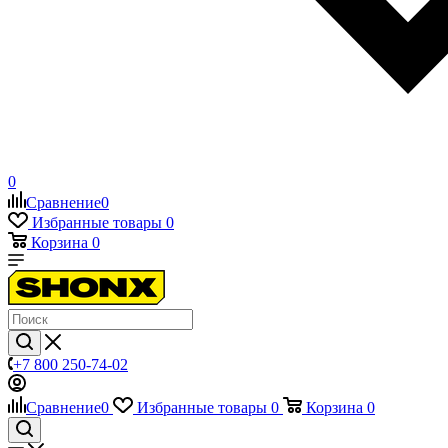
0
Сравнение
0
Избранные товары
0
Корзина
0
+7 800 250-74-02
Сравнение
0
Избранные товары
0
Корзина
0