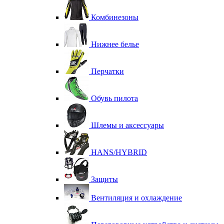
Комбинезоны
Нижнее белье
Перчатки
Обувь пилота
Шлемы и аксессуары
HANS/HYBRID
Защиты
Вентиляция и охлаждение