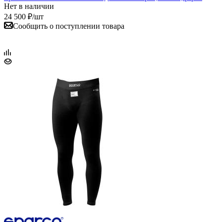
Нет в наличии
24 500
₽
/шт
Сообщить о поступлении товара