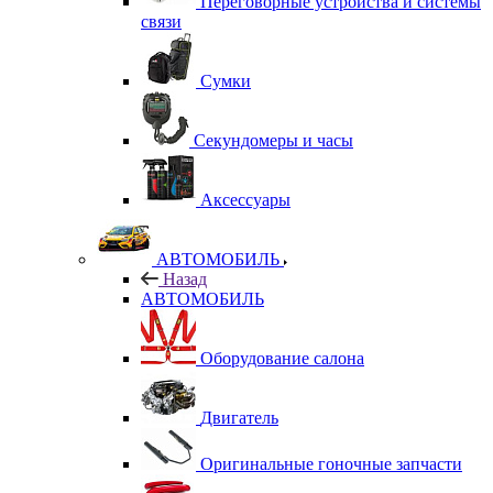
Переговорные устройства и системы
связи
Сумки
Секундомеры и часы
Аксессуары
АВТОМОБИЛЬ
Назад
АВТОМОБИЛЬ
Оборудование салона
Двигатель
Оригинальные гоночные запчасти