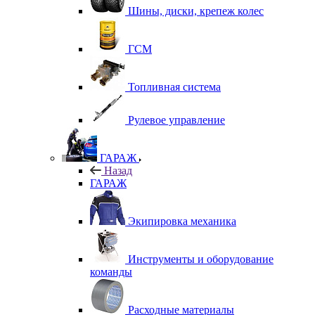
Шины, диски, крепеж колес
ГСМ
Топливная система
Рулевое управление
ГАРАЖ
Назад
ГАРАЖ
Экипировка механика
Инструменты и оборудование
команды
Расходные материалы