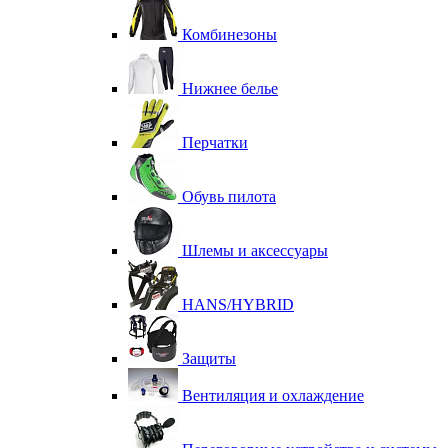
Комбинезоны
Нижнее белье
Перчатки
Обувь пилота
Шлемы и аксессуары
HANS/HYBRID
Защиты
Вентиляция и охлаждение