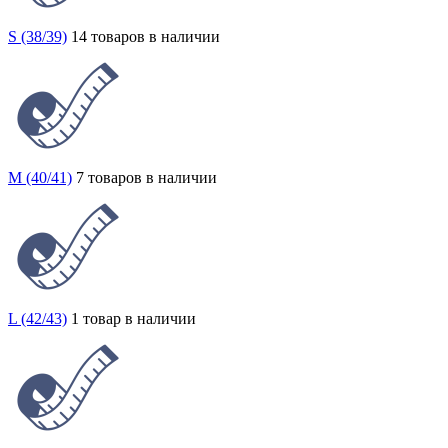
S (38/39)
14 товаров в наличии
M (40/41)
7 товаров в наличии
L (42/43)
1 товар в наличии