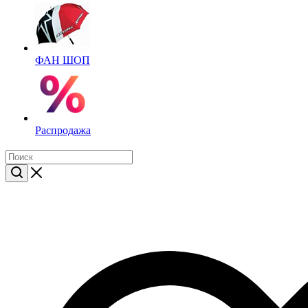
ФАН ШОП
Распродажа