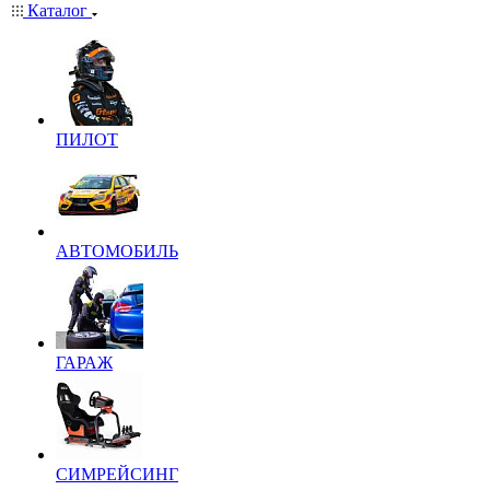
Каталог
ПИЛОТ
АВТОМОБИЛЬ
ГАРАЖ
СИМРЕЙСИНГ