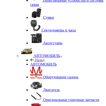
Переговорные устройства и системы
связи
Сумки
Секундомеры и часы
Аксессуары
АВТОМОБИЛЬ
Назад
АВТОМОБИЛЬ
Оборудование салона
Двигатель
Оригинальные гоночные запчасти