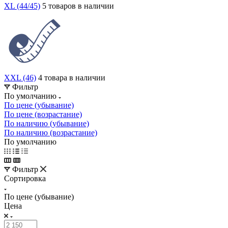
XL (44/45)
5 товаров в наличии
XXL (46)
4 товара в наличии
Фильтр
По умолчанию
По цене (убывание)
По цене (возрастание)
По наличию (убывание)
По наличию (возрастание)
По умолчанию
Фильтр
Сортировка
По цене (убывание)
Цена