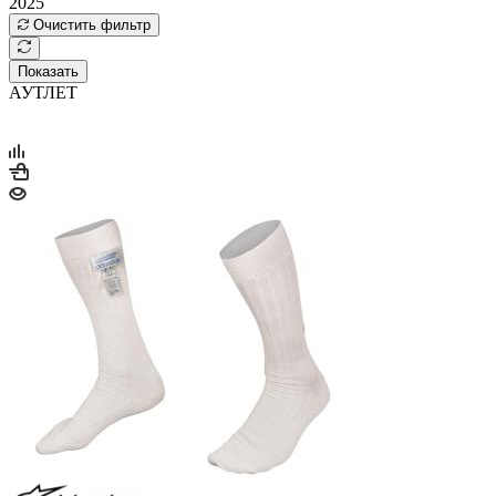
2025
Очистить фильтр
Показать
АУТЛЕТ