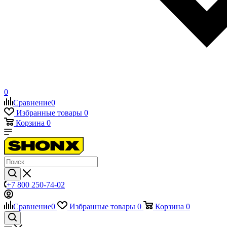
0
Сравнение
0
Избранные товары
0
Корзина
0
+7 800 250-74-02
Сравнение
0
Избранные товары
0
Корзина
0