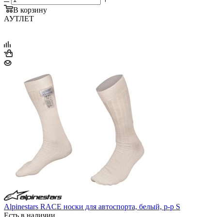
В корзину
АУТЛЕТ
Alpinestars RACE носки для автоспорта, белый, р-р S
Есть в наличии