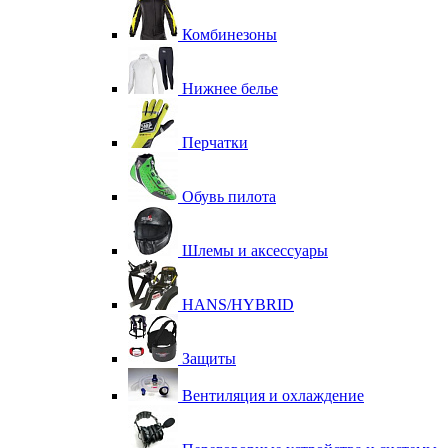
Комбинезоны
Нижнее белье
Перчатки
Обувь пилота
Шлемы и аксессуары
HANS/HYBRID
Защиты
Вентиляция и охлаждение