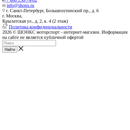
+7 800 250-74-02
info@shonx.ru
г. Санкт-Петербург, Большеохтинский пр., д. 6
г. Москва,
Крылатская ул., д. 2, к. 4 (2 этаж)
Политика конфиденциальности
2026 © ШОНКС моторспорт - интернет-магазин. Информация
на сайте не является публичной офертой
Найти