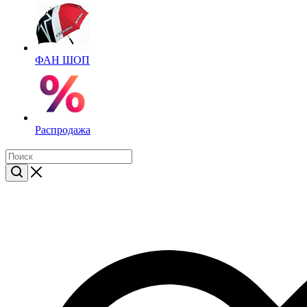
ФАН ШОП
Распродажа