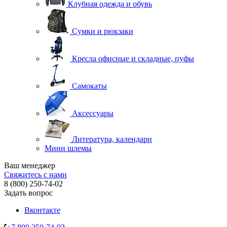
Клубная одежда и обувь
Сумки и рюкзаки
Кресла офисные и складные, пуфы
Самокаты
Аксессуары
Литература, календари
Мини шлемы
Ваш менеджер
Свяжитесь с нами
8 (800) 250-74-02
Задать вопрос
Вконтакте