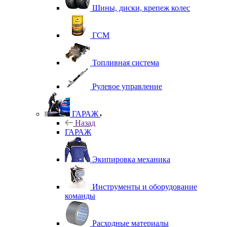
Шины, диски, крепеж колес
ГСМ
Топливная система
Рулевое управление
ГАРАЖ
Назад
ГАРАЖ
Экипировка механика
Инструменты и оборудование
команды
Расходные материалы