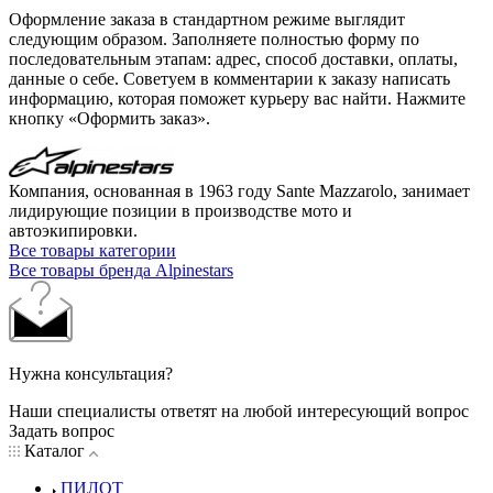
Оформление заказа в стандартном режиме выглядит
следующим образом. Заполняете полностью форму по
последовательным этапам: адрес, способ доставки, оплаты,
данные о себе. Советуем в комментарии к заказу написать
информацию, которая поможет курьеру вас найти. Нажмите
кнопку «Оформить заказ».
Компания, основанная в 1963 году Sante Mazzarolo, занимает
лидирующие позиции в производстве мото и
автоэкипировки.
Все товары категории
Все товары бренда Alpinestars
Нужна консультация?
Наши специалисты ответят на любой интересующий вопрос
Задать вопрос
Каталог
ПИЛОТ