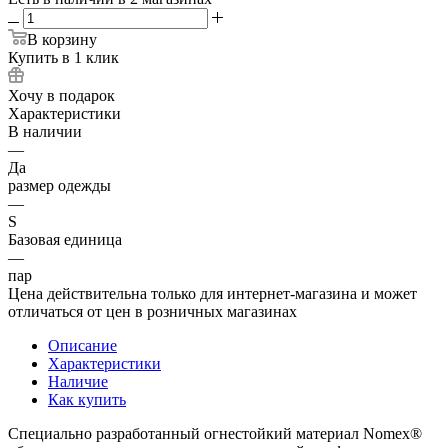
В корзину
Купить в 1 клик
Хочу в подарок
Характеристики
В наличии
—
Да
размер одежды
—
S
Базовая единица
—
пар
Цена действительна только для интернет-магазина и может
отличаться от цен в розничных магазинах
Описание
Характеристики
Наличие
Как купить
Специально разработанный огнестойкий материал Nomex®