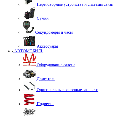
Переговорные устройства и системы связи
Сумки
Секундомеры и часы
Аксессуары
АВТОМОБИЛЬ
Оборудование салона
Двигатель
Оригинальные гоночные запчасти
Подвеска