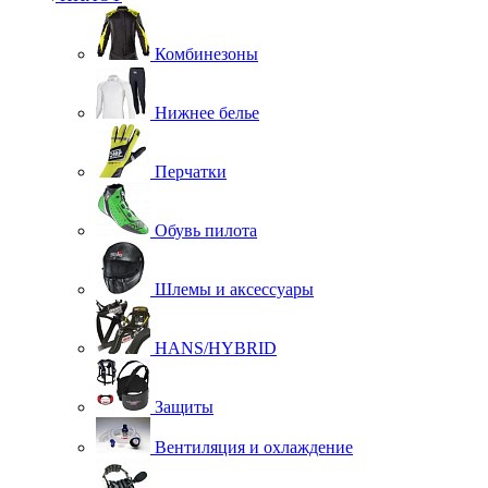
Комбинезоны
Нижнее белье
Перчатки
Обувь пилота
Шлемы и аксессуары
HANS/HYBRID
Защиты
Вентиляция и охлаждение