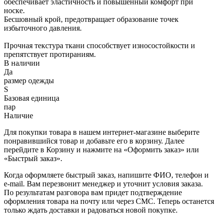
обеспечивает эластичность и повышенный комфорт при
носке.
Бесшовный крой, предотвращает образование точек
избыточного давления.
Прочная текстура ткани способствует износостойкости и
препятствует протираниям.
В наличии
Да
размер одежды
S
Базовая единица
пар
Наличие
Для покупки товара в нашем интернет-магазине выберите
понравившийся товар и добавьте его в корзину. Далее
перейдите в Корзину и нажмите на «Оформить заказ» или
«Быстрый заказ».
Когда оформляете быстрый заказ, напишите ФИО, телефон и
e-mail. Вам перезвонит менеджер и уточнит условия заказа.
По результатам разговора вам придет подтверждение
оформления товара на почту или через СМС. Теперь останется
только ждать доставки и радоваться новой покупке.