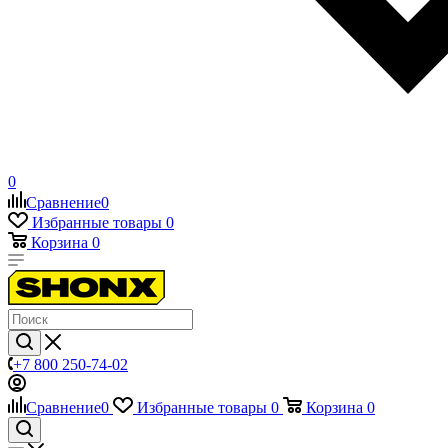
0
Сравнение
0
Избранные товары
0
Корзина
0
+7 800 250-74-02
Сравнение
0
Избранные товары
0
Корзина
0