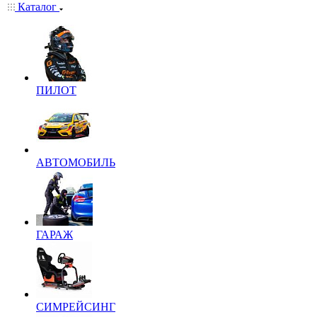
Каталог
ПИЛОТ
АВТОМОБИЛЬ
ГАРАЖ
СИМРЕЙСИНГ