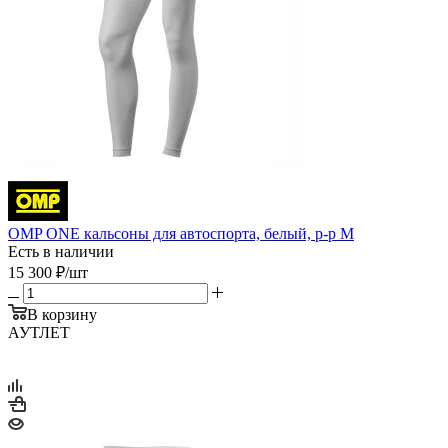
OMP ONE кальсоны для автоспорта, белый, р-р M
Есть в наличии
15 300
₽
/шт
В корзину
АУТЛЕТ