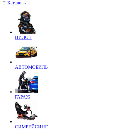
Каталог
ПИЛОТ
АВТОМОБИЛЬ
ГАРАЖ
СИМРЕЙСИНГ