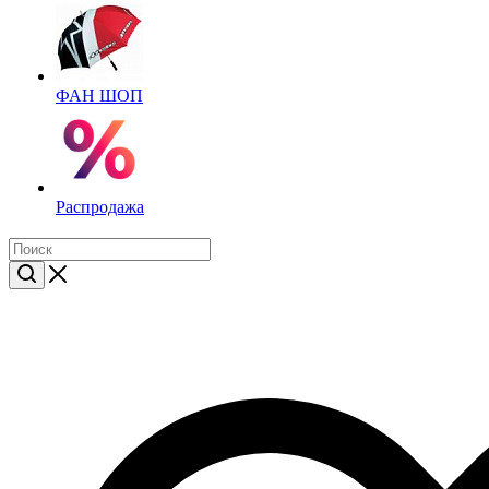
ФАН ШОП
Распродажа