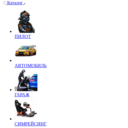
Каталог
ПИЛОТ
АВТОМОБИЛЬ
ГАРАЖ
СИМРЕЙСИНГ