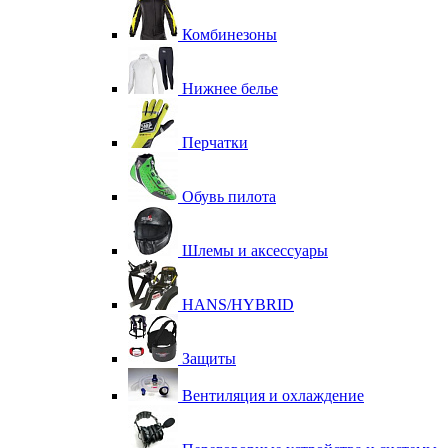
Комбинезоны
Нижнее белье
Перчатки
Обувь пилота
Шлемы и аксессуары
HANS/HYBRID
Защиты
Вентиляция и охлаждение