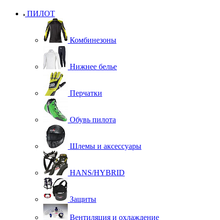
ПИЛОТ
Комбинезоны
Нижнее белье
Перчатки
Обувь пилота
Шлемы и аксессуары
HANS/HYBRID
Защиты
Вентиляция и охлаждение