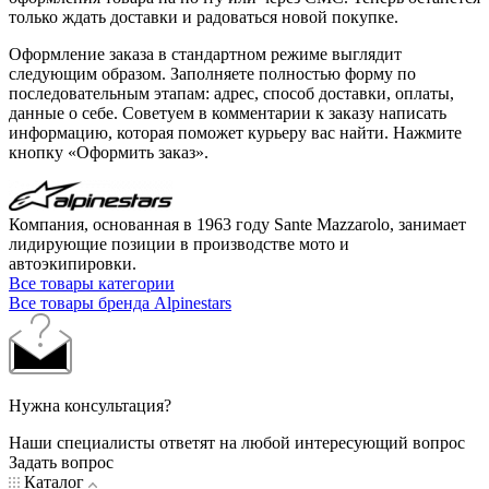
только ждать доставки и радоваться новой покупке.
Оформление заказа в стандартном режиме выглядит
следующим образом. Заполняете полностью форму по
последовательным этапам: адрес, способ доставки, оплаты,
данные о себе. Советуем в комментарии к заказу написать
информацию, которая поможет курьеру вас найти. Нажмите
кнопку «Оформить заказ».
Компания, основанная в 1963 году Sante Mazzarolo, занимает
лидирующие позиции в производстве мото и
автоэкипировки.
Все товары категории
Все товары бренда Alpinestars
Нужна консультация?
Наши специалисты ответят на любой интересующий вопрос
Задать вопрос
Каталог