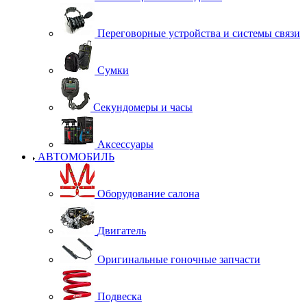
Переговорные устройства и системы связи
Сумки
Секундомеры и часы
Аксессуары
АВТОМОБИЛЬ
Оборудование салона
Двигатель
Оригинальные гоночные запчасти
Подвеска