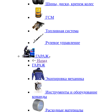
Шины, диски, крепеж колес
ГСМ
Топливная система
Рулевое управление
ГАРАЖ
Назад
ГАРАЖ
Экипировка механика
Инструменты и оборудование
команды
Расходные материалы