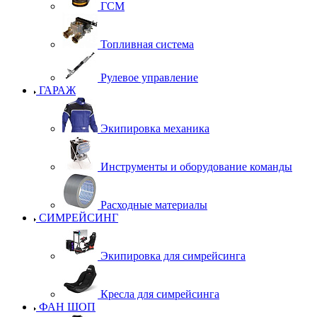
ГСМ
Топливная система
Рулевое управление
ГАРАЖ
Экипировка механика
Инструменты и оборудование команды
Расходные материалы
СИМРЕЙСИНГ
Экипировка для симрейсинга
Кресла для симрейсинга
ФАН ШОП