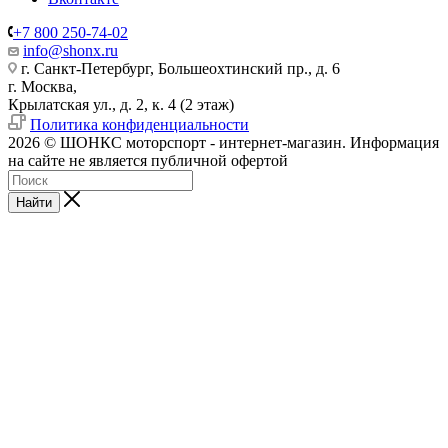
+7 800 250-74-02
info@shonx.ru
г. Санкт-Петербург, Большеохтинский пр., д. 6
г. Москва,
Крылатская ул., д. 2, к. 4 (2 этаж)
Политика конфиденциальности
2026 © ШОНКС моторспорт - интернет-магазин. Информация
на сайте не является публичной офертой
Найти