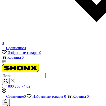
0
Сравнение
0
Избранные товары
0
Корзина
0
+7 800 250-74-02
Сравнение
0
Избранные товары
0
Корзина
0