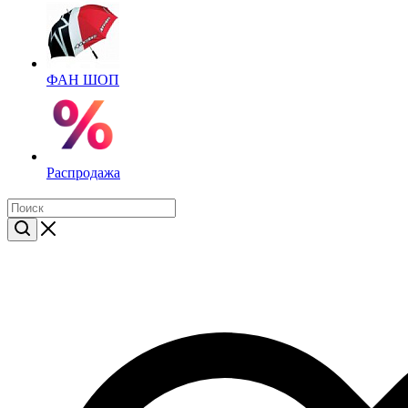
ФАН ШОП
Распродажа