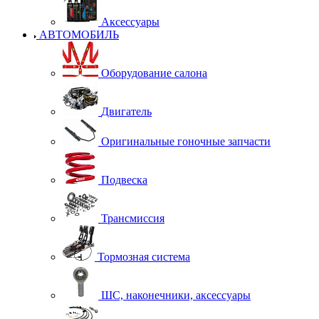
Аксессуары
АВТОМОБИЛЬ
Оборудование салона
Двигатель
Оригинальные гоночные запчасти
Подвеска
Трансмиссия
Тормозная система
ШС, наконечники, аксессуары