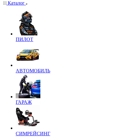
Каталог
ПИЛОТ
АВТОМОБИЛЬ
ГАРАЖ
СИМРЕЙСИНГ