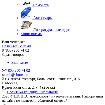
Самокаты
Аксессуары
Литература, календари
Мини шлемы
Ваш менеджер
Свяжитесь с нами
8 (800) 250-74-02
Задать вопрос
Вконтакте
+7 800 250-74-02
info@shonx.ru
г. Санкт-Петербург, Большеохтинский пр., д. 6
г. Москва,
Крылатская ул., д. 2, к. 4 (2 этаж)
Политика конфиденциальности
2026 © ШОНКС моторспорт - интернет-магазин. Информация
на сайте не является публичной офертой