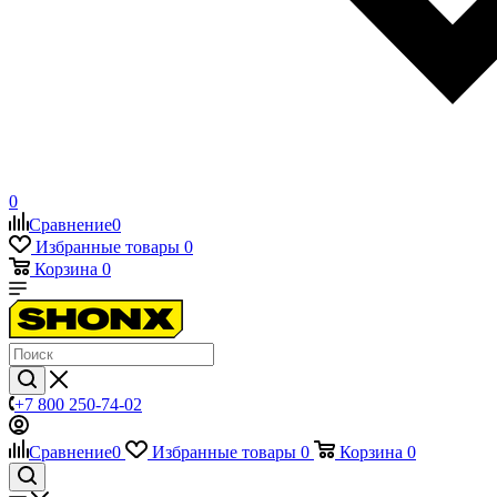
0
Сравнение
0
Избранные товары
0
Корзина
0
+7 800 250-74-02
Сравнение
0
Избранные товары
0
Корзина
0