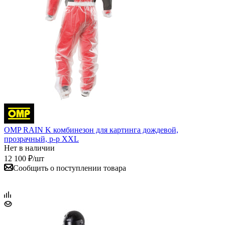
OMP RAIN K комбинезон для картинга дождевой,
прозрачный, р-р XXL
Нет в наличии
12 100
₽
/шт
Сообщить о поступлении товара