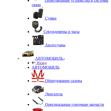
Переговорные устройства и системы
связи
Сумки
Секундомеры и часы
Аксессуары
АВТОМОБИЛЬ
Назад
АВТОМОБИЛЬ
Оборудование салона
Двигатель
Оригинальные гоночные запчасти