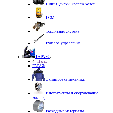
Шины, диски, крепеж колес
ГСМ
Топливная система
Рулевое управление
ГАРАЖ
Назад
ГАРАЖ
Экипировка механика
Инструменты и оборудование
команды
Расходные материалы