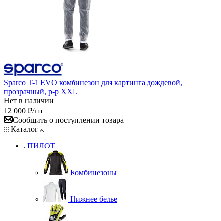
Sparco T-1 EVO комбинезон для картинга дождевой,
прозрачный, р-р XXL
Нет в наличии
12 000
₽
/шт
Сообщить о поступлении товара
Каталог
ПИЛОТ
Комбинезоны
Нижнее белье