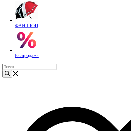
ФАН ШОП
Распродажа