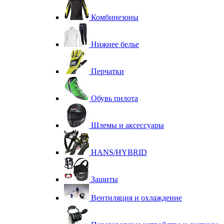
Комбинезоны
Нижнее белье
Перчатки
Обувь пилота
Шлемы и аксессуары
HANS/HYBRID
Защиты
Вентиляция и охлаждение