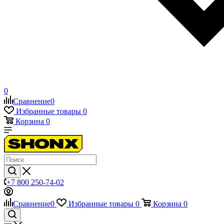
0
Сравнение
0
Избранные товары
0
Корзина
0
+7 800 250-74-02
Сравнение
0
Избранные товары
0
Корзина
0