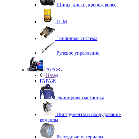
Шины, диски, крепеж колес
ГСМ
Топливная система
Рулевое управление
ГАРАЖ
Назад
ГАРАЖ
Экипировка механика
Инструменты и оборудование
команды
Расходные материалы