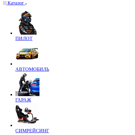
Каталог
ПИЛОТ
АВТОМОБИЛЬ
ГАРАЖ
СИМРЕЙСИНГ