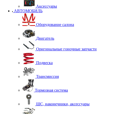
Аксессуары
АВТОМОБИЛЬ
Оборудование салона
Двигатель
Оригинальные гоночные запчасти
Подвеска
Трансмиссия
Тормозная система
ШС, наконечники, аксессуары