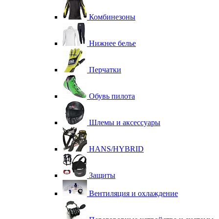
Комбинезоны
Нижнее белье
Перчатки
Обувь пилота
Шлемы и аксессуары
HANS/HYBRID
Защиты
Вентиляция и охлаждение