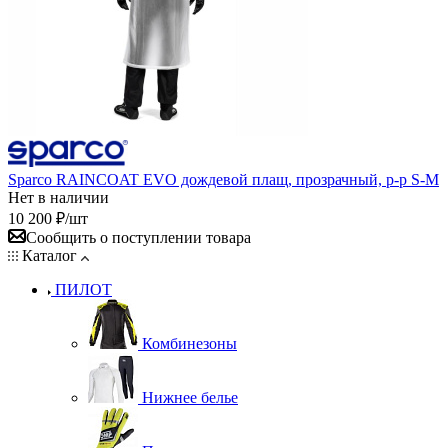
Sparco RAINCOAT EVO дождевой плащ, прозрачный, р-р S-M
Нет в наличии
10 200
₽
/шт
Сообщить о поступлении товара
Каталог
ПИЛОТ
Комбинезоны
Нижнее белье