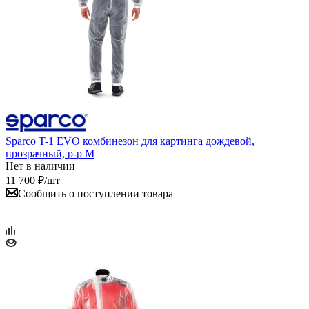
Sparco T-1 EVO комбинезон для картинга дождевой,
прозрачный, р-р M
Нет в наличии
11 700
₽
/шт
Сообщить о поступлении товара