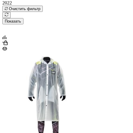
2022
Очистить фильтр
Показать