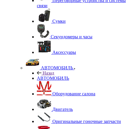
Переговорные устройства и системы
связи
Сумки
Секундомеры и часы
Аксессуары
АВТОМОБИЛЬ
Назад
АВТОМОБИЛЬ
Оборудование салона
Двигатель
Оригинальные гоночные запчасти