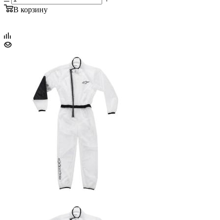
В корзину