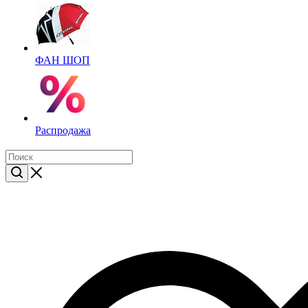
ФАН ШОП
Распродажа