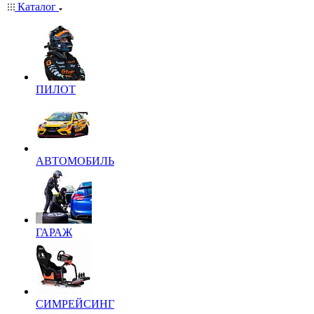
Каталог
ПИЛОТ
АВТОМОБИЛЬ
ГАРАЖ
СИМРЕЙСИНГ