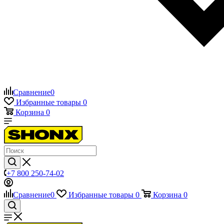
Сравнение
0
Избранные товары
0
Корзина
0
+7 800 250-74-02
Сравнение
0
Избранные товары
0
Корзина
0