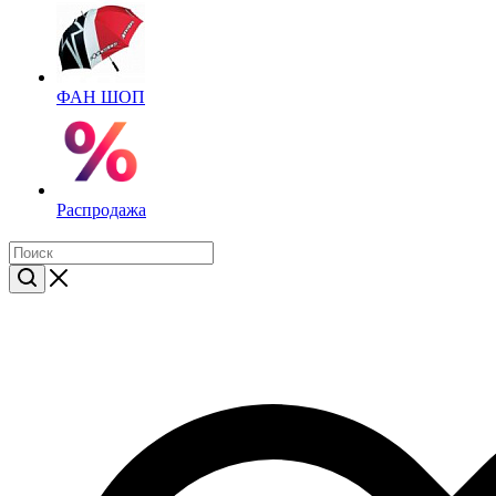
ФАН ШОП
Распродажа