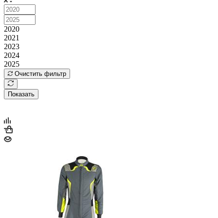
2020
2021
2023
2024
2025
Очистить фильтр
Показать