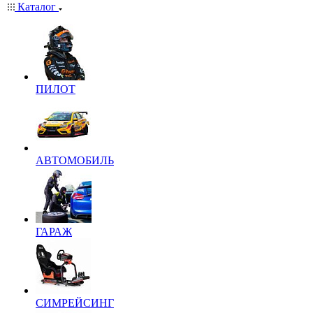
Каталог
ПИЛОТ
АВТОМОБИЛЬ
ГАРАЖ
СИМРЕЙСИНГ