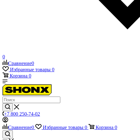
0
Сравнение
0
Избранные товары
0
Корзина
0
+7 800 250-74-02
Сравнение
0
Избранные товары
0
Корзина
0