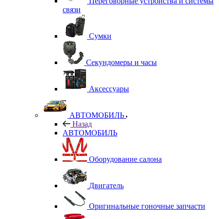
Переговорные устройства и системы
связи
Сумки
Секундомеры и часы
Аксессуары
АВТОМОБИЛЬ
Назад
АВТОМОБИЛЬ
Оборудование салона
Двигатель
Оригинальные гоночные запчасти