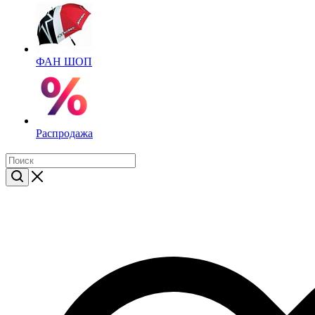
ФАН ШОП
Распродажа