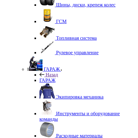
Шины, диски, крепеж колес
ГСМ
Топливная система
Рулевое управление
ГАРАЖ
Назад
ГАРАЖ
Экипировка механика
Инструменты и оборудование
команды
Расходные материалы