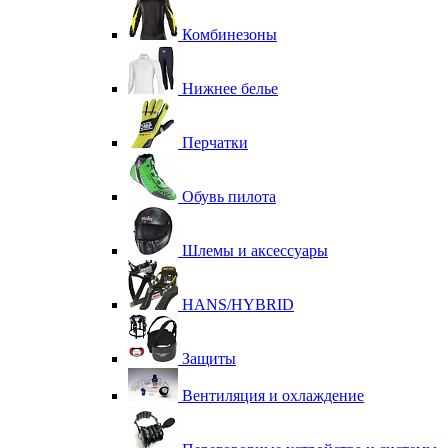
Комбинезоны
Нижнее белье
Перчатки
Обувь пилота
Шлемы и аксессуары
HANS/HYBRID
Защиты
Вентиляция и охлаждение