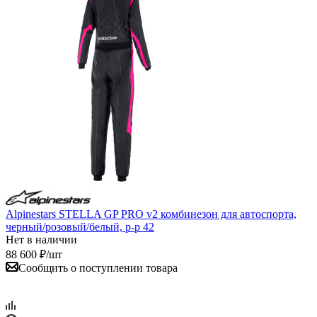
Alpinestars STELLA GP PRO v2 комбинезон для автоспорта,
черный/розовый/белый, р-р 42
Нет в наличии
88 600
₽
/шт
Сообщить о поступлении товара