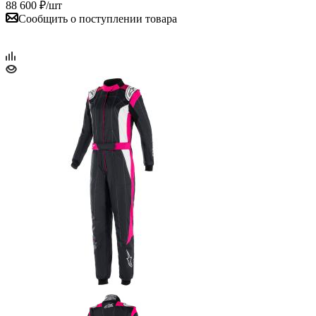
88 600
₽
/шт
Сообщить о поступлении товара