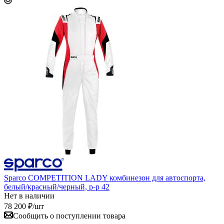
Sparco COMPETITION LADY комбинезон для автоспорта,
белый/красный/черный, р-р 42
Нет в наличии
78 200
₽
/шт
Сообщить о поступлении товара