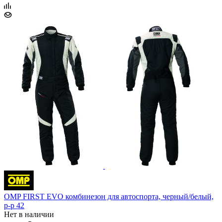
OMP FIRST EVO комбинезон для автоспорта, черный/белый,
р-р 42
Нет в наличии