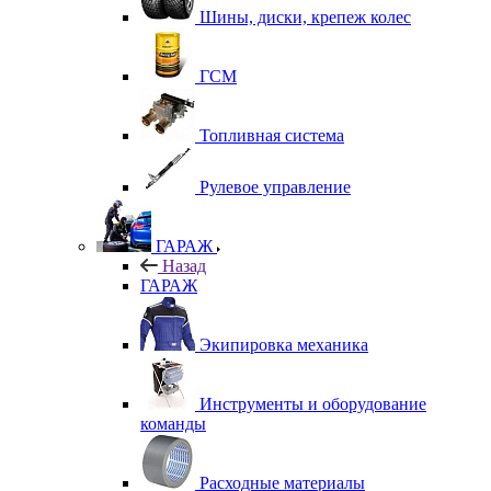
Шины, диски, крепеж колес
ГСМ
Топливная система
Рулевое управление
ГАРАЖ
Назад
ГАРАЖ
Экипировка механика
Инструменты и оборудование
команды
Расходные материалы