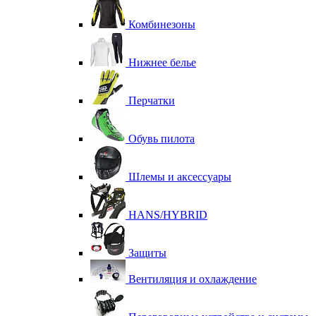
Комбинезоны
Нижнее белье
Перчатки
Обувь пилота
Шлемы и аксессуары
HANS/HYBRID
Защиты
Вентиляция и охлаждение