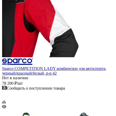
Sparco COMPETITION LADY комбинезон для автоспорта,
черный/красный/белый, р-р 42
Нет в наличии
78 200
₽
/шт
Сообщить о поступлении товара