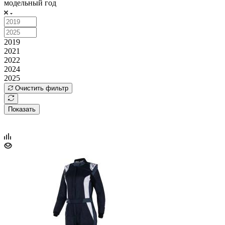
модельный год
2019
2021
2022
2024
2025
Очистить фильтр
Показать