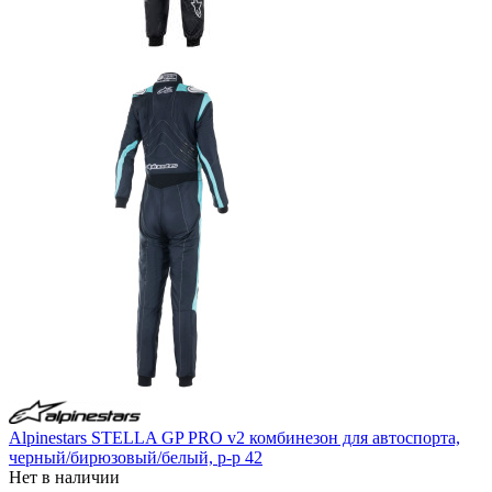
Alpinestars STELLA GP PRO v2 комбинезон для автоспорта,
черный/бирюзовый/белый, р-р 42
Нет в наличии