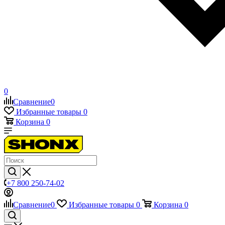
0
Сравнение
0
Избранные товары
0
Корзина
0
+7 800 250-74-02
Сравнение
0
Избранные товары
0
Корзина
0