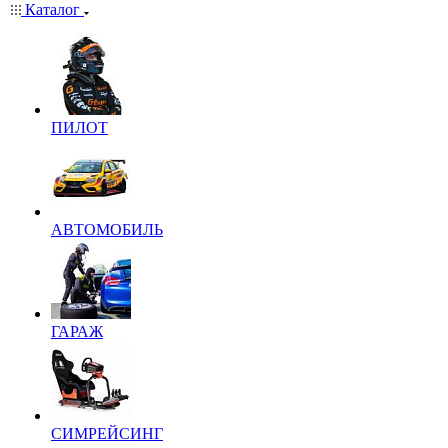
Каталог
ПИЛОТ
АВТОМОБИЛЬ
ГАРАЖ
СИМРЕЙСИНГ