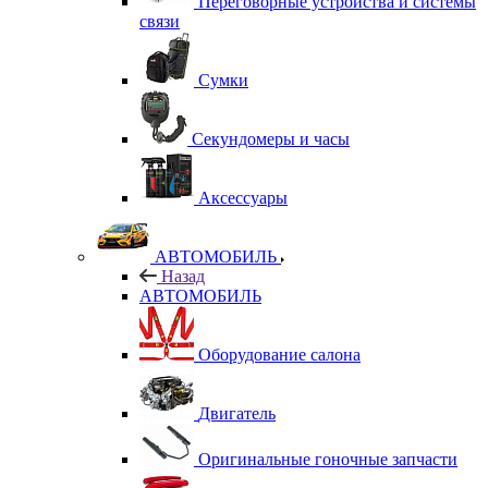
Переговорные устройства и системы
связи
Сумки
Секундомеры и часы
Аксессуары
АВТОМОБИЛЬ
Назад
АВТОМОБИЛЬ
Оборудование салона
Двигатель
Оригинальные гоночные запчасти