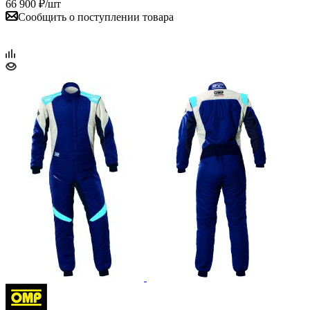
66 900
₽
/шт
Сообщить о поступлении товара