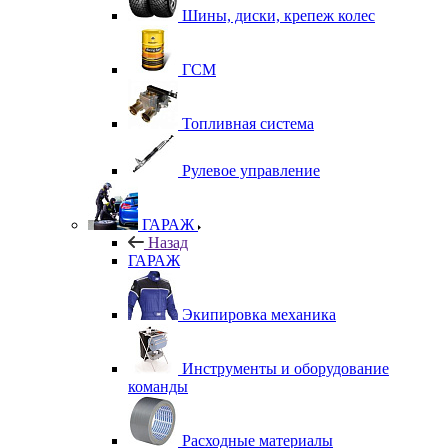
Шины, диски, крепеж колес
ГСМ
Топливная система
Рулевое управление
ГАРАЖ
Назад
ГАРАЖ
Экипировка механика
Инструменты и оборудование
команды
Расходные материалы