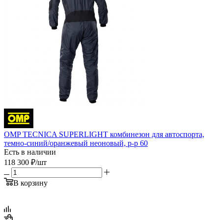
OMP TECNICA SUPERLIGHT комбинезон для автоспорта,
темно-синий/оранжевый неоновый, р-р 60
Есть в наличии
118 300
₽
/шт
В корзину