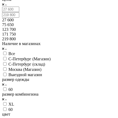
27 600
75 650
123 700
171 750
219 800
Наличие в магазинах
Все
С-Петербург (Магазин)
С-Петербург (склад)
Москва (Магазин)
Выездной магазин
размер одежды
60
размер комбинезона
XL
60
цвет