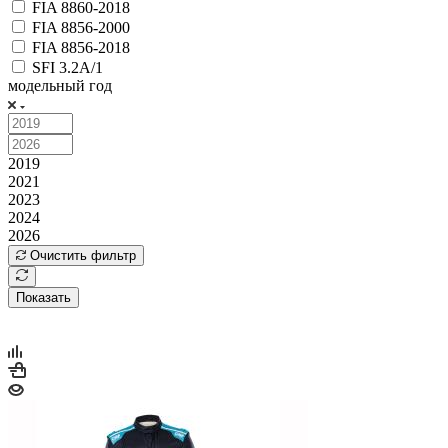
FIA 8860-2018
FIA 8856-2000
FIA 8856-2018
SFI 3.2A/1
модельный год
2019
2021
2023
2024
2026
Очистить фильтр
Показать