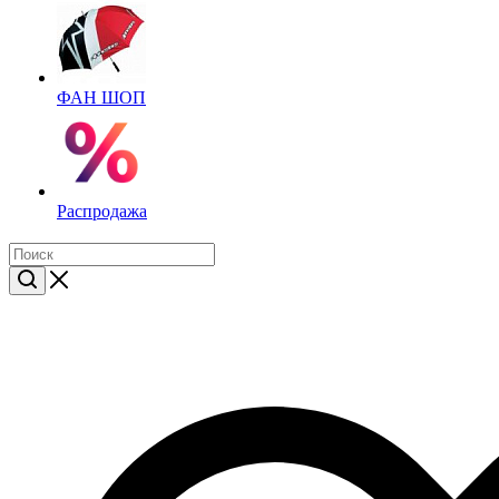
ФАН ШОП
Распродажа