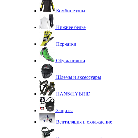
Комбинезоны
Нижнее белье
Перчатки
Обувь пилота
Шлемы и аксессуары
HANS/HYBRID
Защиты
Вентиляция и охлаждение