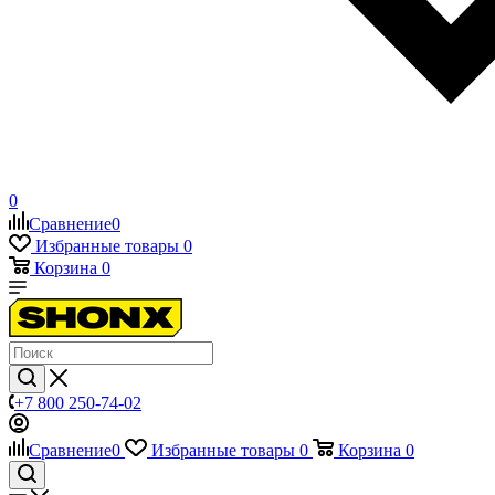
0
Сравнение
0
Избранные товары
0
Корзина
0
+7 800 250-74-02
Сравнение
0
Избранные товары
0
Корзина
0