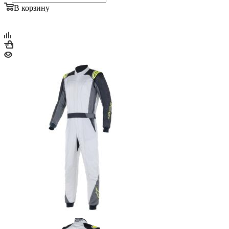
В корзину