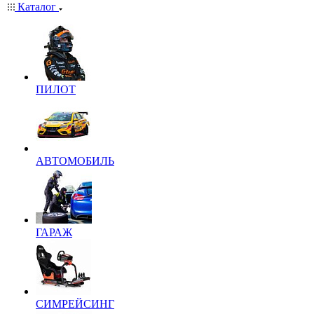
Каталог
ПИЛОТ
АВТОМОБИЛЬ
ГАРАЖ
СИМРЕЙСИНГ