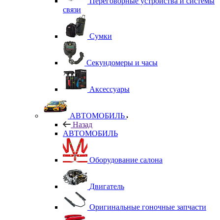
Переговорные устройства и системы
связи
Сумки
Секундомеры и часы
Аксессуары
АВТОМОБИЛЬ
Назад
АВТОМОБИЛЬ
Оборудование салона
Двигатель
Оригинальные гоночные запчасти