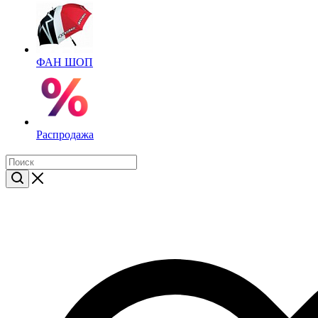
ФАН ШОП
Распродажа