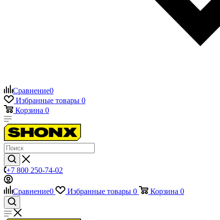
Сравнение
0
Избранные товары
0
Корзина
0
+7 800 250-74-02
Сравнение
0
Избранные товары
0
Корзина
0