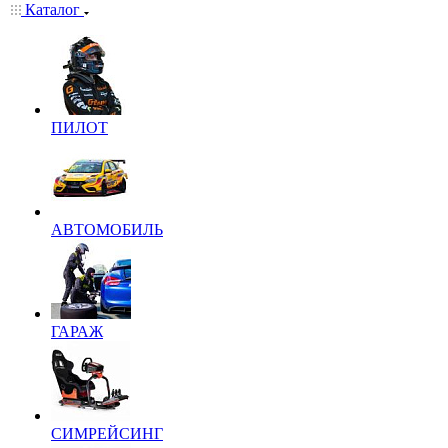
Каталог
ПИЛОТ
АВТОМОБИЛЬ
ГАРАЖ
СИМРЕЙСИНГ