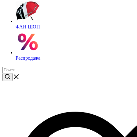
ФАН ШОП
Распродажа