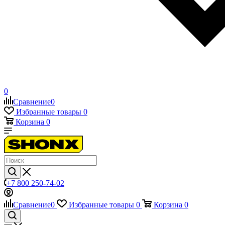
0
Сравнение
0
Избранные товары
0
Корзина
0
+7 800 250-74-02
Сравнение
0
Избранные товары
0
Корзина
0