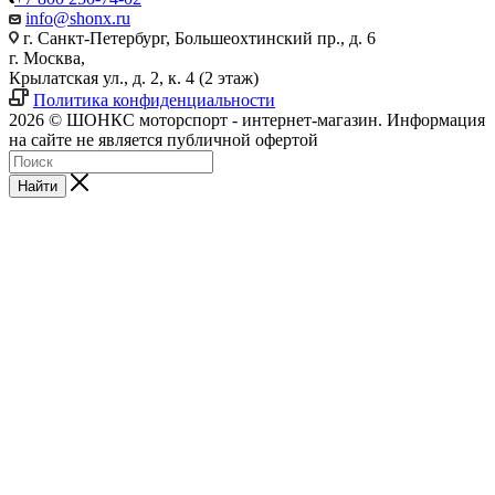
info@shonx.ru
г. Санкт-Петербург, Большеохтинский пр., д. 6
г. Москва,
Крылатская ул., д. 2, к. 4 (2 этаж)
Политика конфиденциальности
2026 © ШОНКС моторспорт - интернет-магазин. Информация
на сайте не является публичной офертой
Найти