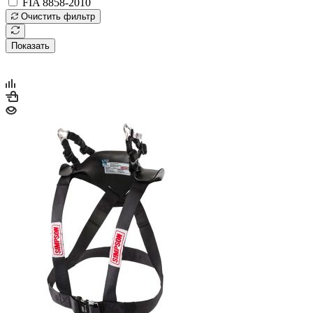
FIA 8858-2010
Очистить фильтр
Показать