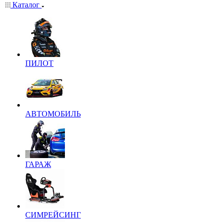
Каталог
ПИЛОТ
АВТОМОБИЛЬ
ГАРАЖ
СИМРЕЙСИНГ