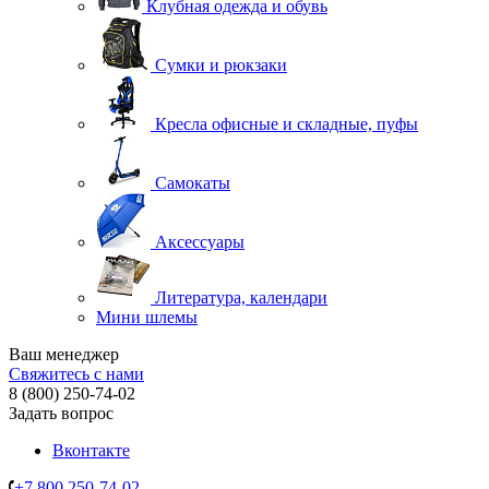
Клубная одежда и обувь
Сумки и рюкзаки
Кресла офисные и складные, пуфы
Самокаты
Аксессуары
Литература, календари
Мини шлемы
Ваш менеджер
Свяжитесь с нами
8 (800) 250-74-02
Задать вопрос
Вконтакте
+7 800 250-74-02