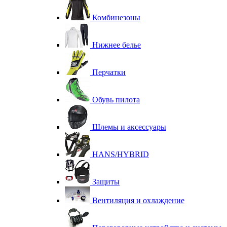
Комбинезоны
Нижнее белье
Перчатки
Обувь пилота
Шлемы и аксессуары
HANS/HYBRID
Защиты
Вентиляция и охлаждение