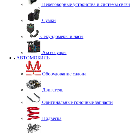
Переговорные устройства и системы связи
Сумки
Секундомеры и часы
Аксессуары
АВТОМОБИЛЬ
Оборудование салона
Двигатель
Оригинальные гоночные запчасти
Подвеска