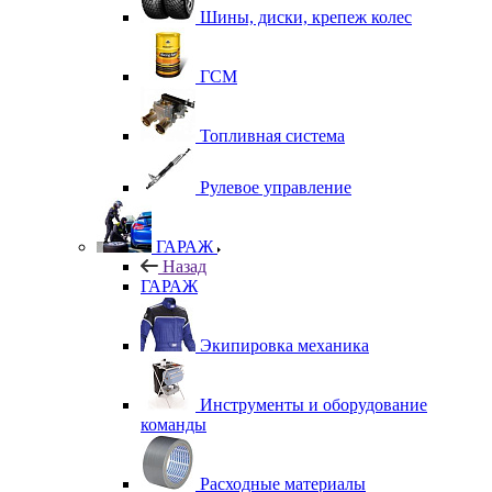
Шины, диски, крепеж колес
ГСМ
Топливная система
Рулевое управление
ГАРАЖ
Назад
ГАРАЖ
Экипировка механика
Инструменты и оборудование
команды
Расходные материалы