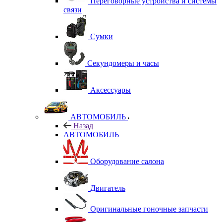
Переговорные устройства и системы
связи
Сумки
Секундомеры и часы
Аксессуары
АВТОМОБИЛЬ
Назад
АВТОМОБИЛЬ
Оборудование салона
Двигатель
Оригинальные гоночные запчасти