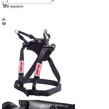
В корзину