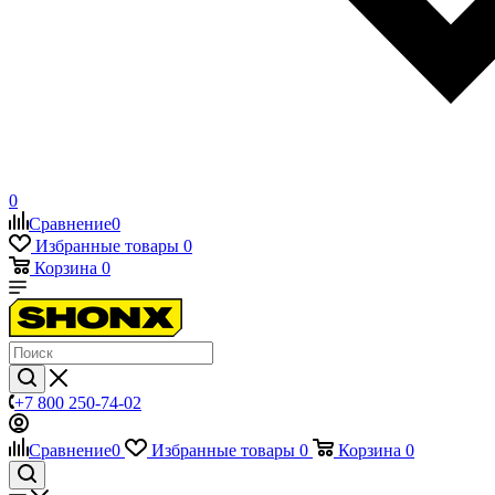
0
Сравнение
0
Избранные товары
0
Корзина
0
+7 800 250-74-02
Сравнение
0
Избранные товары
0
Корзина
0