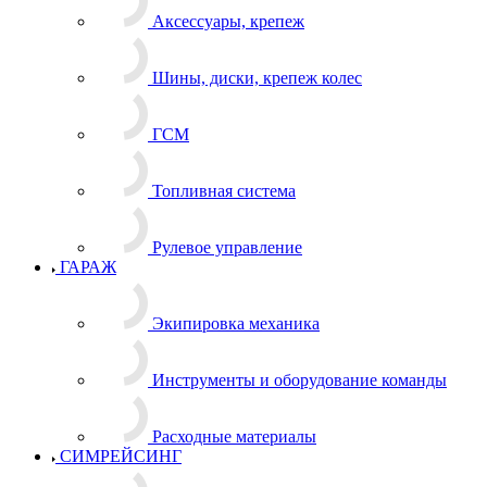
Аксессуары, крепеж
Шины, диски, крепеж колес
ГСМ
Топливная система
Рулевое управление
ГАРАЖ
Экипировка механика
Инструменты и оборудование команды
Расходные материалы
СИМРЕЙСИНГ