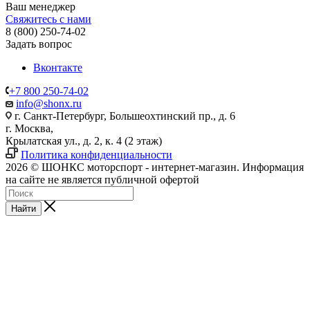
Ваш менеджер
Свяжитесь с нами
8 (800) 250-74-02
Задать вопрос
Вконтакте
+7 800 250-74-02
info@shonx.ru
г. Санкт-Петербург, Большеохтинский пр., д. 6
г. Москва,
Крылатская ул., д. 2, к. 4 (2 этаж)
Политика конфиденциальности
2026 © ШОНКС моторспорт - интернет-магазин. Информация
на сайте не является публичной офертой
Найти