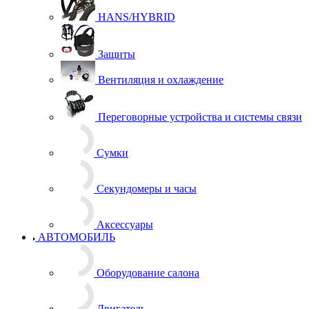
HANS/HYBRID
Защиты
Вентиляция и охлаждение
Переговорные устройства и системы связи
Сумки
Секундомеры и часы
Аксессуары
АВТОМОБИЛЬ
Оборудование салона