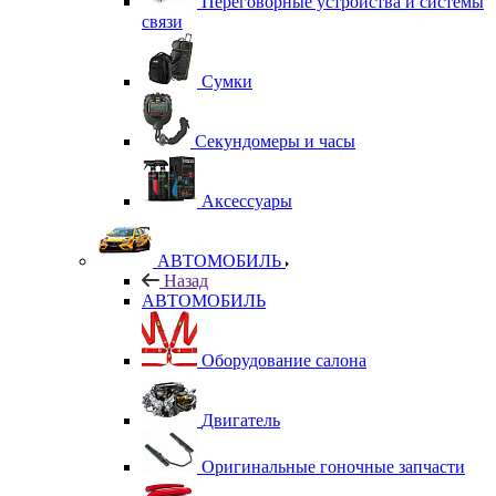
Переговорные устройства и системы
связи
Сумки
Секундомеры и часы
Аксессуары
АВТОМОБИЛЬ
Назад
АВТОМОБИЛЬ
Оборудование салона
Двигатель
Оригинальные гоночные запчасти