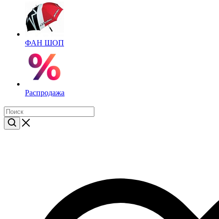
ФАН ШОП
Распродажа