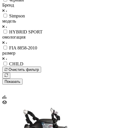
Бренд
Simpson
модель
HYBRID SPORT
омологация
FIA 8858-2010
размер
CHILD
Очистить фильтр
Показать