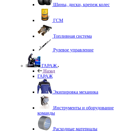
Шины, диски, крепеж колес
ГСМ
Топливная система
Рулевое управление
ГАРАЖ
Назад
ГАРАЖ
Экипировка механика
Инструменты и оборудование
команды
Расходные материалы