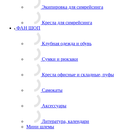
Экипировка для симрейсинга
Кресла для симрейсинга
ФАН ШОП
Клубная одежда и обувь
Сумки и рюкзаки
Кресла офисные и складные, пуфы
Самокаты
Аксессуары
Литература, календари
Мини шлемы