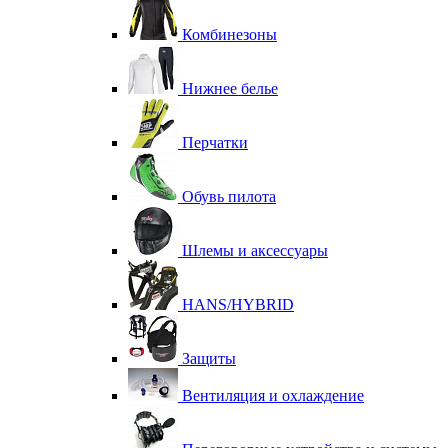
Комбинезоны
Нижнее белье
Перчатки
Обувь пилота
Шлемы и аксессуары
HANS/HYBRID
Защиты
Вентиляция и охлаждение