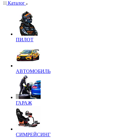
Каталог
ПИЛОТ
АВТОМОБИЛЬ
ГАРАЖ
СИМРЕЙСИНГ