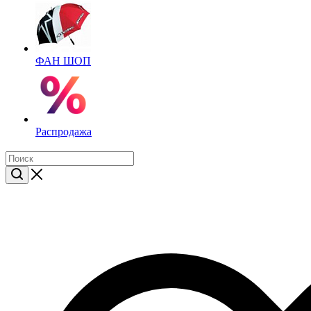
ФАН ШОП
Распродажа