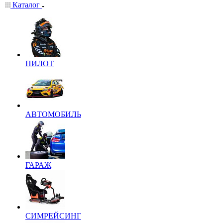
Каталог
ПИЛОТ
АВТОМОБИЛЬ
ГАРАЖ
СИМРЕЙСИНГ