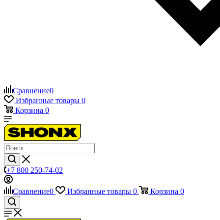
Сравнение
0
Избранные товары
0
Корзина
0
+7 800 250-74-02
Сравнение
0
Избранные товары
0
Корзина
0