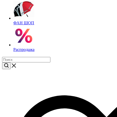
ФАН ШОП
Распродажа