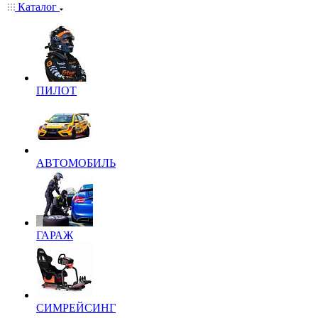
Каталог
ПИЛОТ
АВТОМОБИЛЬ
ГАРАЖ
СИМРЕЙСИНГ