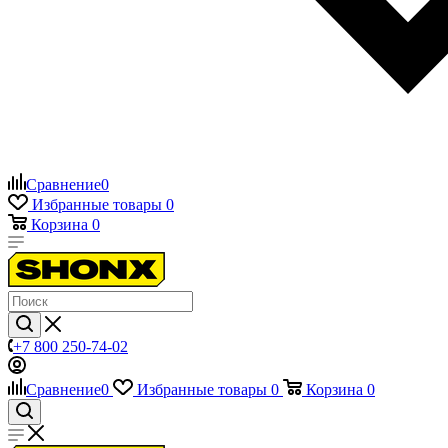
Сравнение
0
Избранные товары
0
Корзина
0
+7 800 250-74-02
Сравнение
0
Избранные товары
0
Корзина
0