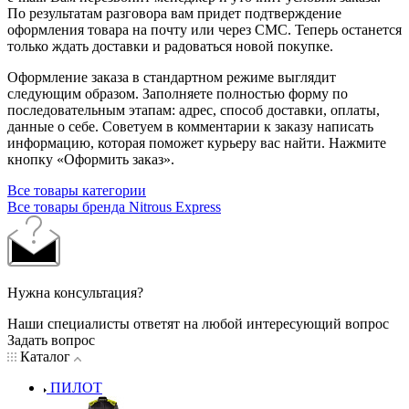
По результатам разговора вам придет подтверждение
оформления товара на почту или через СМС. Теперь останется
только ждать доставки и радоваться новой покупке.
Оформление заказа в стандартном режиме выглядит
следующим образом. Заполняете полностью форму по
последовательным этапам: адрес, способ доставки, оплаты,
данные о себе. Советуем в комментарии к заказу написать
информацию, которая поможет курьеру вас найти. Нажмите
кнопку «Оформить заказ».
Все товары категории
Все товары бренда Nitrous Express
Нужна консультация?
Наши специалисты ответят на любой интересующий вопрос
Задать вопрос
Каталог
ПИЛОТ