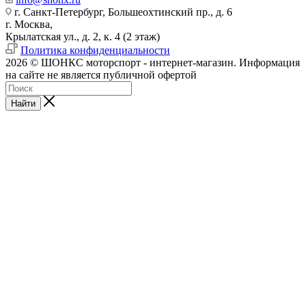
г. Санкт-Петербург, Большеохтинский пр., д. 6
г. Москва,
Крылатская ул., д. 2, к. 4 (2 этаж)
Политика конфиденциальности
2026 © ШОНКС моторспорт - интернет-магазин. Информация
на сайте не является публичной офертой
Найти