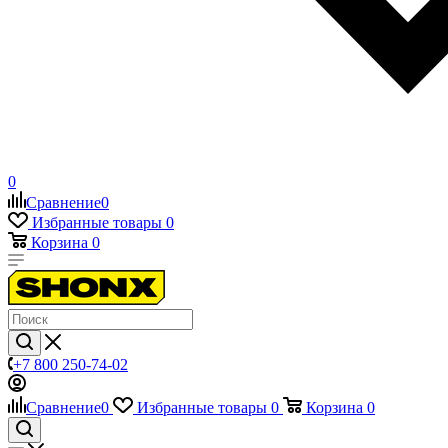
0
Сравнение
0
Избранные товары
0
Корзина
0
+7 800 250-74-02
Сравнение
0
Избранные товары
0
Корзина
0