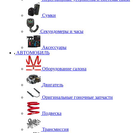
Сумки
Секундомеры и часы
Аксессуары
АВТОМОБИЛЬ
Оборудование салона
Двигатель
Оригинальные гоночные запчасти
Подвеска
Трансмиссия