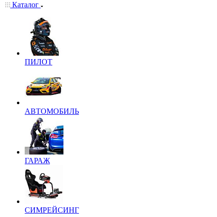
Каталог
ПИЛОТ
АВТОМОБИЛЬ
ГАРАЖ
СИМРЕЙСИНГ