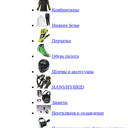
Комбинезоны
Нижнее белье
Перчатки
Обувь пилота
Шлемы и аксессуары
HANS/HYBRID
Защиты
Вентиляция и охлаждение