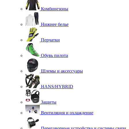
Комбинезоны
Нижнее белье
Перчатки
Обувь пилота
Шлемы и аксессуары
HANS/HYBRID
Защиты
Вентиляция и охлаждение
Переговорные устройства и системы связи