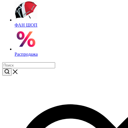
ФАН ШОП
Распродажа