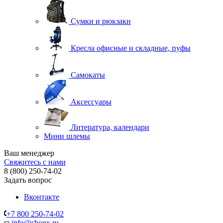
Сумки и рюкзаки
Кресла офисные и складные, пуфы
Самокаты
Аксессуары
Литература, календари
Мини шлемы
Ваш менеджер
Свяжитесь с нами
8 (800) 250-74-02
Задать вопрос
Вконтакте
+7 800 250-74-02
info@shonx.ru