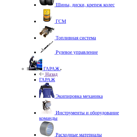
Шины, диски, крепеж колес
ГСМ
Топливная система
Рулевое управление
ГАРАЖ
Назад
ГАРАЖ
Экипировка механика
Инструменты и оборудование
команды
Расходные материалы