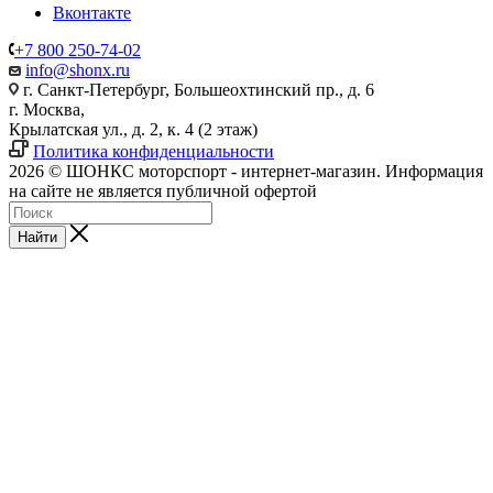
Вконтакте
+7 800 250-74-02
info@shonx.ru
г. Санкт-Петербург, Большеохтинский пр., д. 6
г. Москва,
Крылатская ул., д. 2, к. 4 (2 этаж)
Политика конфиденциальности
2026 © ШОНКС моторспорт - интернет-магазин. Информация
на сайте не является публичной офертой
Найти