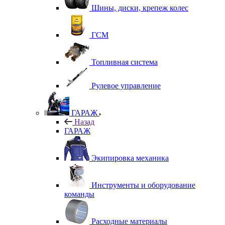
Шины, диски, крепеж колес
ГСМ
Топливная система
Рулевое управление
ГАРАЖ
Назад
ГАРАЖ
Экипировка механика
Инструменты и оборудование
команды
Расходные материалы