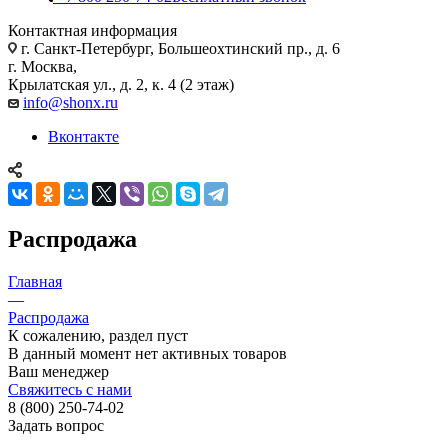
Контактная информация
г. Санкт-Петербург, Большеохтинский пр., д. 6
г. Москва,
Крылатская ул., д. 2, к. 4 (2 этаж)
info@shonx.ru
Вконтакте
Распродажа
Главная
—
Распродажа
К сожалению, раздел пуст
В данный момент нет активных товаров
Ваш менеджер
Свяжитесь с нами
8 (800) 250-74-02
Задать вопрос