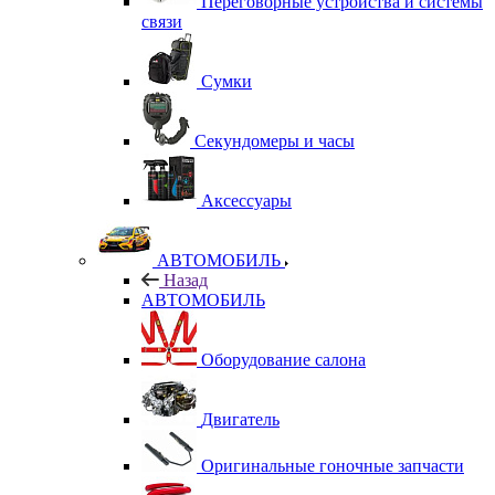
Переговорные устройства и системы
связи
Сумки
Секундомеры и часы
Аксессуары
АВТОМОБИЛЬ
Назад
АВТОМОБИЛЬ
Оборудование салона
Двигатель
Оригинальные гоночные запчасти