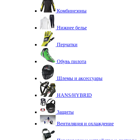
Комбинезоны
Нижнее белье
Перчатки
Обувь пилота
Шлемы и аксессуары
HANS/HYBRID
Защиты
Вентиляция и охлаждение