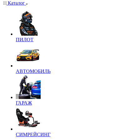
Каталог
ПИЛОТ
АВТОМОБИЛЬ
ГАРАЖ
СИМРЕЙСИНГ