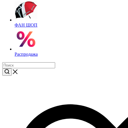
ФАН ШОП
Распродажа