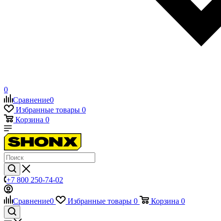
0
Сравнение
0
Избранные товары
0
Корзина
0
+7 800 250-74-02
Сравнение
0
Избранные товары
0
Корзина
0