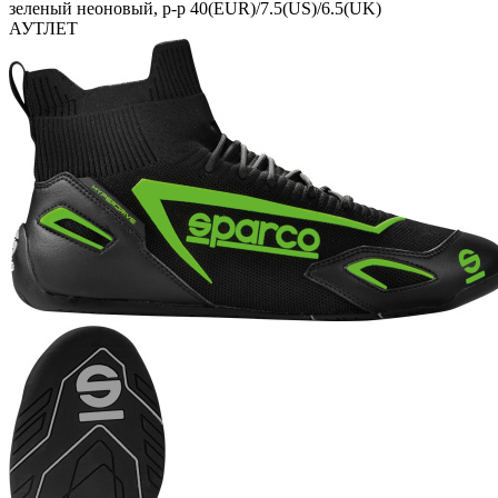
зеленый неоновый, р-р 40(EUR)/7.5(US)/6.5(UK)
АУТЛЕТ