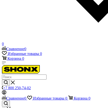
0
Сравнение
0
Избранные товары
0
Корзина
0
+7 800 250-74-02
Сравнение
0
Избранные товары
0
Корзина
0