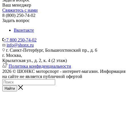
Ваш менеджер
Свяжитесь с нами
8 (800) 250-74-02
Задать вопрос
Вконтакте
+7 800 250-74-02
info@shonx.ru
г. Санкт-Петербург, Большеохтинский пр., д. 6
г. Москва,
Крылатская ул., д. 2, к. 4 (2 этаж)
Политика конфиденциальности
2026 © ШОНКС моторспорт - интернет-магазин. Информация
на сайте не является публичной офертой
Найти