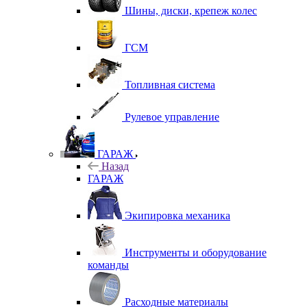
Шины, диски, крепеж колес
ГСМ
Топливная система
Рулевое управление
ГАРАЖ
Назад
ГАРАЖ
Экипировка механика
Инструменты и оборудование
команды
Расходные материалы