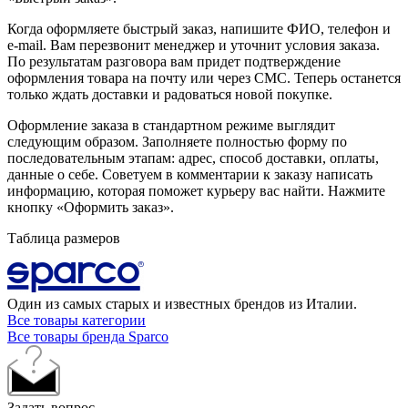
Когда оформляете быстрый заказ, напишите ФИО, телефон и
e-mail. Вам перезвонит менеджер и уточнит условия заказа.
По результатам разговора вам придет подтверждение
оформления товара на почту или через СМС. Теперь останется
только ждать доставки и радоваться новой покупке.
Оформление заказа в стандартном режиме выглядит
следующим образом. Заполняете полностью форму по
последовательным этапам: адрес, способ доставки, оплаты,
данные о себе. Советуем в комментарии к заказу написать
информацию, которая поможет курьеру вас найти. Нажмите
кнопку «Оформить заказ».
Таблица размеров
Один из самых старых и известных брендов из Италии.
Все товары категории
Все товары бренда Sparco
Задать вопрос