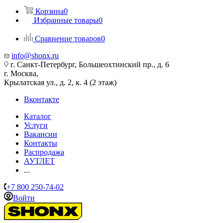
Корзина
0
Избранные товары
0
Сравнение товаров
0
info@shonx.ru
г. Санкт-Петербург, Большеохтинский пр., д. 6
г. Москва,
Крылатская ул., д. 2, к. 4 (2 этаж)
Вконтакте
Каталог
Услуги
Вакансии
Контакты
Распродажа
АУТЛЕТ
...
+7 800 250-74-02
Войти