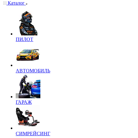
Каталог
ПИЛОТ
АВТОМОБИЛЬ
ГАРАЖ
СИМРЕЙСИНГ