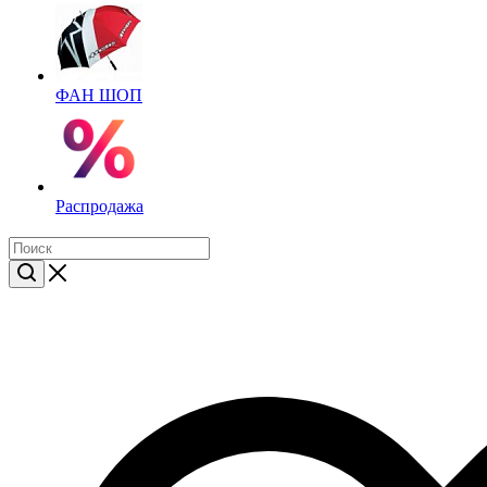
ФАН ШОП
Распродажа