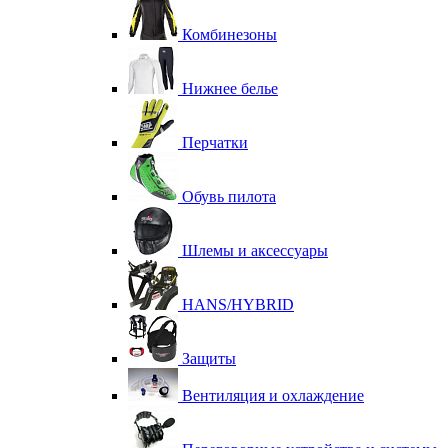
Комбинезоны
Нижнее белье
Перчатки
Обувь пилота
Шлемы и аксессуары
HANS/HYBRID
Защиты
Вентиляция и охлаждение