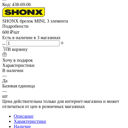
Код:
438-69-06
SHONX брелок MINI, 3 элемента
Подробности
600
₽
/шт
Есть в наличии
в 3 магазинах
В корзину
Хочу в подарок
Характеристики
В наличии
—
Да
Базовая единица
—
шт
Цена действительна только для интернет-магазина и может
отличаться от цен в розничных магазинах
Описание
Характеристики
Наличие