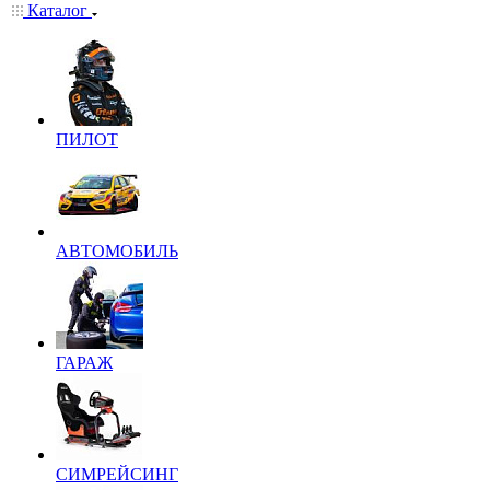
Каталог
ПИЛОТ
АВТОМОБИЛЬ
ГАРАЖ
СИМРЕЙСИНГ