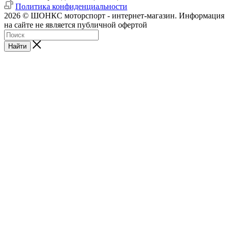
Политика конфиденциальности
2026 © ШОНКС моторспорт - интернет-магазин. Информация
на сайте не является публичной офертой
Найти