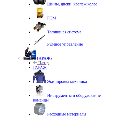
Шины, диски, крепеж колес
ГСМ
Топливная система
Рулевое управление
ГАРАЖ
Назад
ГАРАЖ
Экипировка механика
Инструменты и оборудование
команды
Расходные материалы