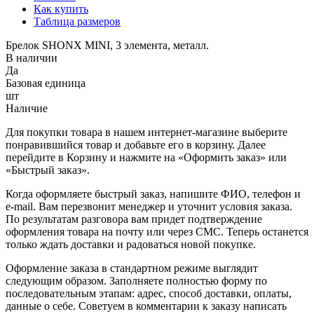
Как купить
Таблица размеров
Брелок SHONX MINI, 3 элемента, металл.
В наличии
Да
Базовая единица
шт
Наличие
Для покупки товара в нашем интернет-магазине выберите
понравившийся товар и добавьте его в корзину. Далее
перейдите в Корзину и нажмите на «Оформить заказ» или
«Быстрый заказ».
Когда оформляете быстрый заказ, напишите ФИО, телефон и
e-mail. Вам перезвонит менеджер и уточнит условия заказа.
По результатам разговора вам придет подтверждение
оформления товара на почту или через СМС. Теперь останется
только ждать доставки и радоваться новой покупке.
Оформление заказа в стандартном режиме выглядит
следующим образом. Заполняете полностью форму по
последовательным этапам: адрес, способ доставки, оплаты,
данные о себе. Советуем в комментарии к заказу написать