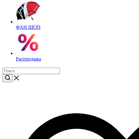
ФАН ШОП
Распродажа