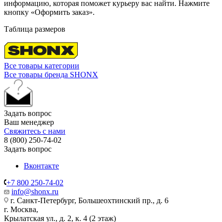
информацию, которая поможет курьеру вас найти. Нажмите
кнопку «Оформить заказ».
Таблица размеров
Все товары категории
Все товары бренда SHONX
Задать вопрос
Ваш менеджер
Свяжитесь с нами
8 (800) 250-74-02
Задать вопрос
Вконтакте
+7 800 250-74-02
info@shonx.ru
г. Санкт-Петербург, Большеохтинский пр., д. 6
г. Москва,
Крылатская ул., д. 2, к. 4 (2 этаж)