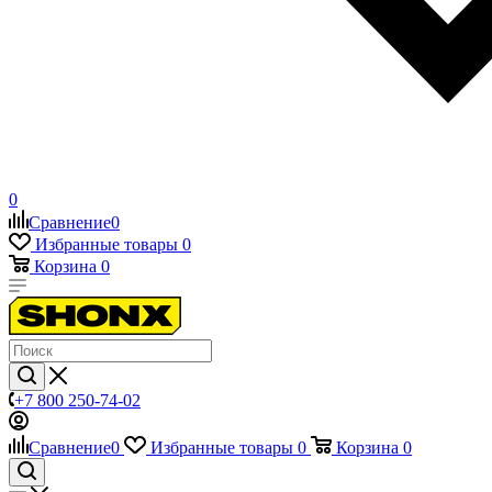
0
Сравнение
0
Избранные товары
0
Корзина
0
+7 800 250-74-02
Сравнение
0
Избранные товары
0
Корзина
0