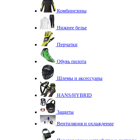
Комбинезоны
Нижнее белье
Перчатки
Обувь пилота
Шлемы и аксессуары
HANS/HYBRID
Защиты
Вентиляция и охлаждение