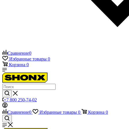
Сравнение
0
Избранные товары
0
Корзина
0
+7 800 250-74-02
Сравнение
0
Избранные товары
0
Корзина
0