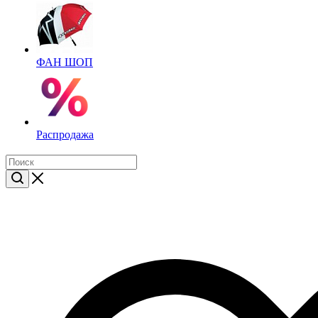
ФАН ШОП
Распродажа