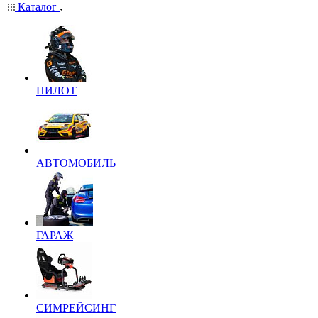
Каталог
ПИЛОТ
АВТОМОБИЛЬ
ГАРАЖ
СИМРЕЙСИНГ