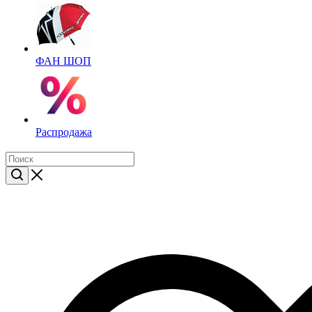
ФАН ШОП
Распродажа