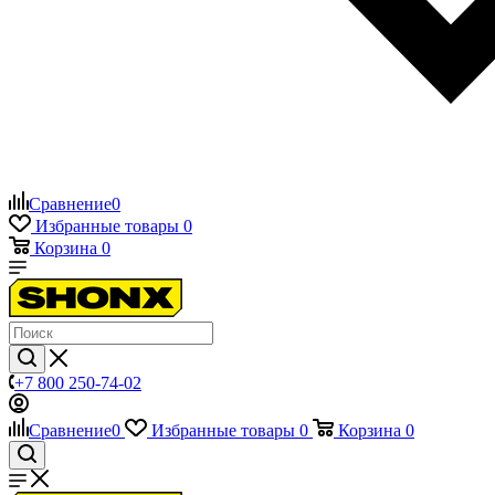
Сравнение
0
Избранные товары
0
Корзина
0
+7 800 250-74-02
Сравнение
0
Избранные товары
0
Корзина
0