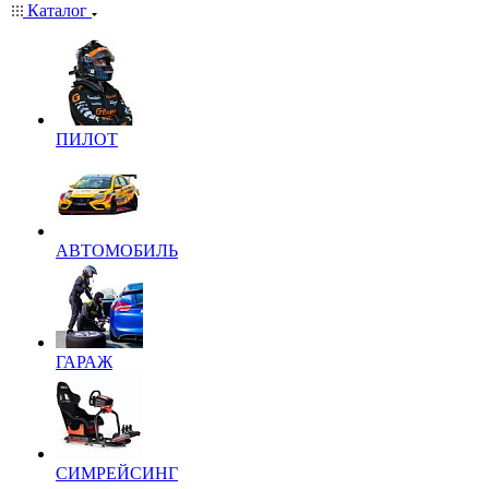
Каталог
ПИЛОТ
АВТОМОБИЛЬ
ГАРАЖ
СИМРЕЙСИНГ