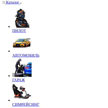
Каталог
ПИЛОТ
АВТОМОБИЛЬ
ГАРАЖ
СИМРЕЙСИНГ