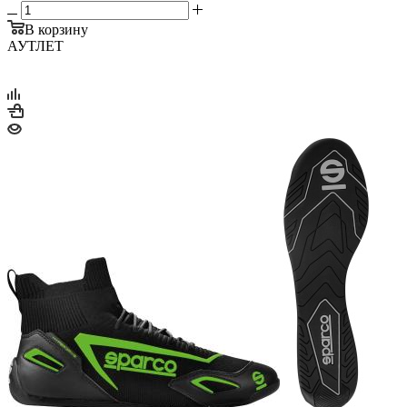
В корзину
АУТЛЕТ