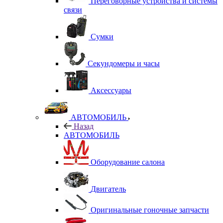
Переговорные устройства и системы
связи
Сумки
Секундомеры и часы
Аксессуары
АВТОМОБИЛЬ
Назад
АВТОМОБИЛЬ
Оборудование салона
Двигатель
Оригинальные гоночные запчасти