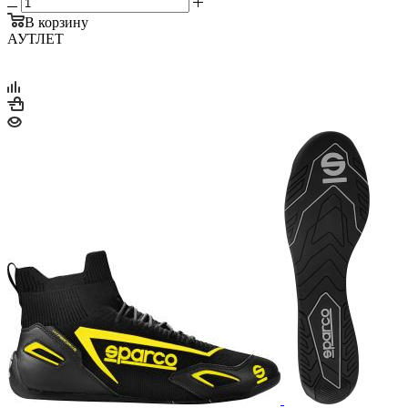
В корзину
АУТЛЕТ