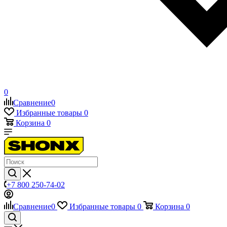
0
Сравнение
0
Избранные товары
0
Корзина
0
+7 800 250-74-02
Сравнение
0
Избранные товары
0
Корзина
0