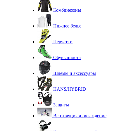
Комбинезоны
Нижнее белье
Перчатки
Обувь пилота
Шлемы и аксессуары
HANS/HYBRID
Защиты
Вентиляция и охлаждение