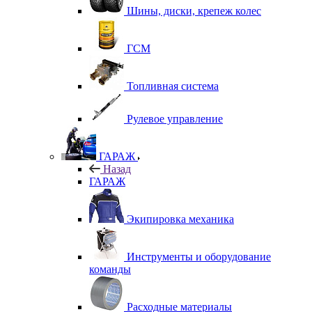
Шины, диски, крепеж колес
ГСМ
Топливная система
Рулевое управление
ГАРАЖ
Назад
ГАРАЖ
Экипировка механика
Инструменты и оборудование
команды
Расходные материалы