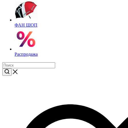
ФАН ШОП
Распродажа