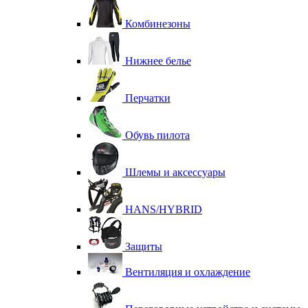
Комбинезоны
Нижнее белье
Перчатки
Обувь пилота
Шлемы и аксессуары
HANS/HYBRID
Защиты
Вентиляция и охлаждение