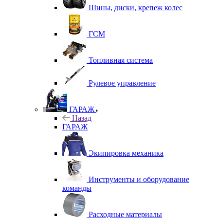
Шины, диски, крепеж колес
ГСМ
Топливная система
Рулевое управление
ГАРАЖ
Назад
ГАРАЖ
Экипировка механика
Инструменты и оборудование
команды
Расходные материалы