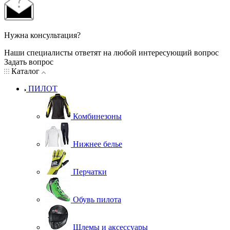
Нужна консультация?
Наши специалисты ответят на любой интересующий вопрос
Задать вопрос
Каталог
ПИЛОТ
Комбинезоны
Нижнее белье
Перчатки
Обувь пилота
Шлемы и аксессуары