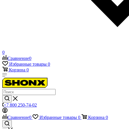
0
Сравнение
0
Избранные товары
0
Корзина
0
+7 800 250-74-02
Сравнение
0
Избранные товары
0
Корзина
0