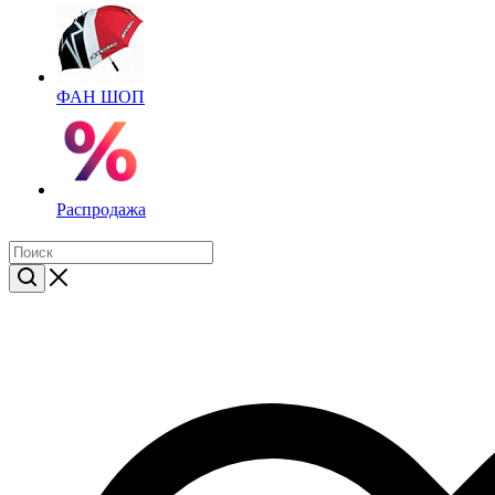
ФАН ШОП
Распродажа