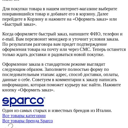
Для покупки товара в нашем интернет-магазине выберите
понравившийся товар и добавьте его в корзину. Далее
перейдите в Корзину и нажмите на «Оформить заказ» или
«Быстрый заказ».
Когда оформляете быстрый заказ, напишите ФИО, телефон и
e-mail. Вам перезвонит менеджер и уточнит условия заказа.
По результатам разговора вам придет подтверждение
оформления товара на почту или через СМС. Теперь останется
только ждать доставки и радоваться новой покупке.
Оформление заказа в стандартном режиме выглядит
следующим образом. Заполняете полностью форму по
последовательным этапам: адрес, способ доставки, оплаты,
данные о себе. Советуем в комментарии к заказу написать
информацию, которая поможет курьеру вас найти. Нажмите
кнопку «Оформить заказ».
Один из самых старых и известных брендов из Италии.
Все товары категории
Все товары бренда Sparco