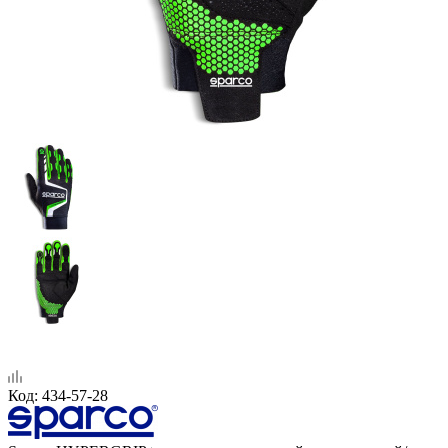
Код:
434-57-28