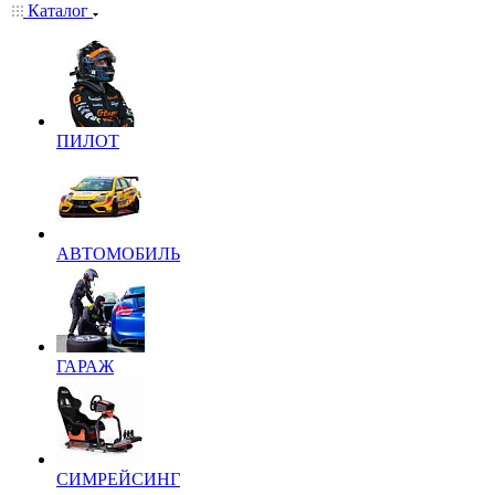
Каталог
ПИЛОТ
АВТОМОБИЛЬ
ГАРАЖ
СИМРЕЙСИНГ