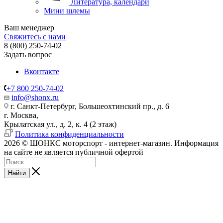
Литература, календари
Мини шлемы
Ваш менеджер
Свяжитесь с нами
8 (800) 250-74-02
Задать вопрос
Вконтакте
+7 800 250-74-02
info@shonx.ru
г. Санкт-Петербург, Большеохтинский пр., д. 6
г. Москва,
Крылатская ул., д. 2, к. 4 (2 этаж)
Политика конфиденциальности
2026 © ШОНКС моторспорт - интернет-магазин. Информация
на сайте не является публичной офертой
Найти