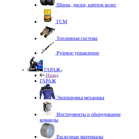
Шины, диски, крепеж колес
ГСМ
Топливная система
Рулевое управление
ГАРАЖ
Назад
ГАРАЖ
Экипировка механика
Инструменты и оборудование
команды
Расходные материалы