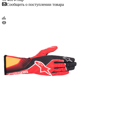
Сообщить о поступлении товара