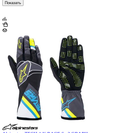
Показать