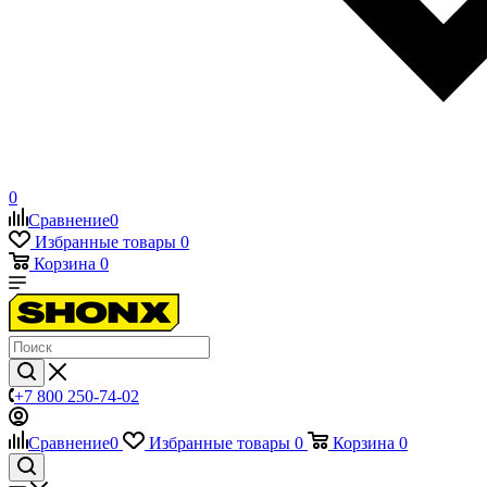
0
Сравнение
0
Избранные товары
0
Корзина
0
+7 800 250-74-02
Сравнение
0
Избранные товары
0
Корзина
0