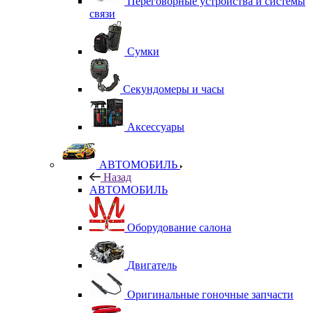
Переговорные устройства и системы
связи
Сумки
Секундомеры и часы
Аксессуары
АВТОМОБИЛЬ
Назад
АВТОМОБИЛЬ
Оборудование салона
Двигатель
Оригинальные гоночные запчасти