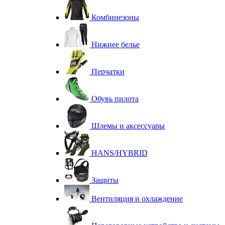
Комбинезоны
Нижнее белье
Перчатки
Обувь пилота
Шлемы и аксессуары
HANS/HYBRID
Защиты
Вентиляция и охлаждение