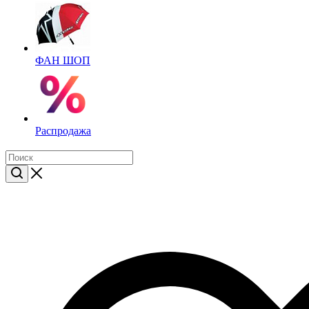
ФАН ШОП
Распродажа