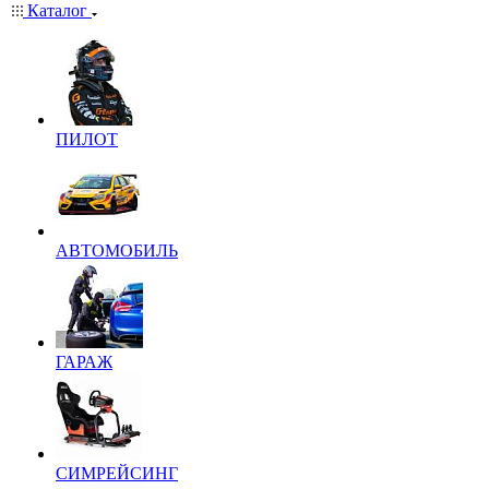
Каталог
ПИЛОТ
АВТОМОБИЛЬ
ГАРАЖ
СИМРЕЙСИНГ