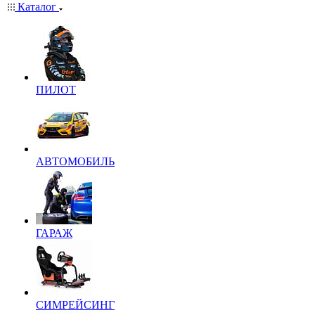
Каталог
ПИЛОТ
АВТОМОБИЛЬ
ГАРАЖ
СИМРЕЙСИНГ