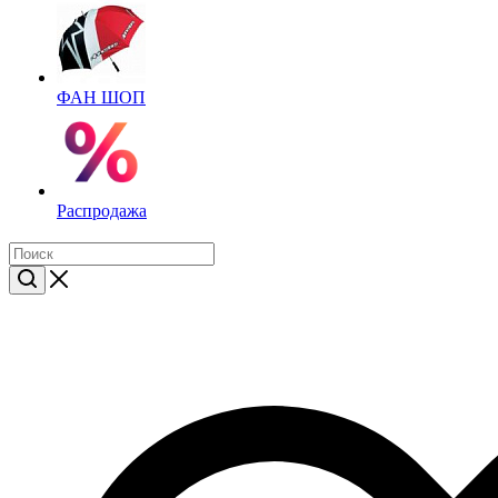
ФАН ШОП
Распродажа