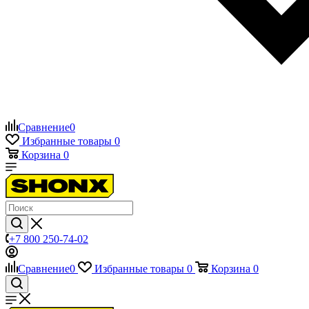
Сравнение
0
Избранные товары
0
Корзина
0
+7 800 250-74-02
Сравнение
0
Избранные товары
0
Корзина
0