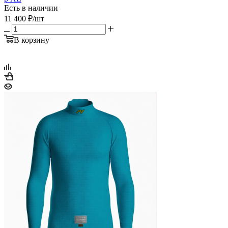
Есть в наличии
11 400
₽
/шт
В корзину