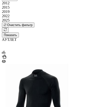
2012
2015
2019
2022
2025
Очистить фильтр
Показать
АУТЛЕТ