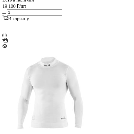
19 100
₽
/шт
В корзину