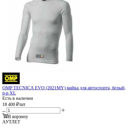
OMP TECNICA EVO (2021MY) майка для автоспорта, белый,
р-р XL
Есть в наличии
18 400
₽
/шт
В корзину
АУТЛЕТ