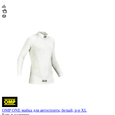
OMP ONE майка для автоспорта, белый, р-р XL
Есть в наличии