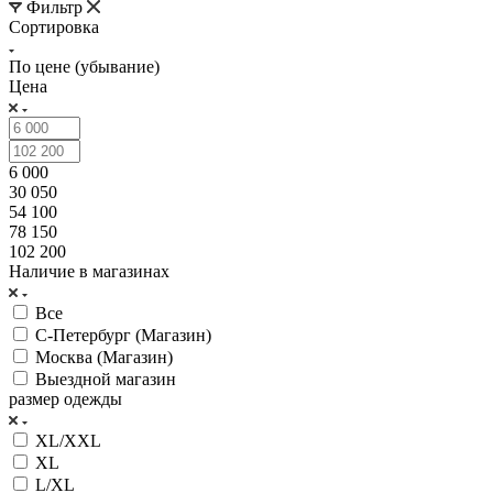
Фильтр
Сортировка
По цене (убывание)
Цена
6 000
30 050
54 100
78 150
102 200
Наличие в магазинах
Все
С-Петербург (Магазин)
Москва (Магазин)
Выездной магазин
размер одежды
XL/XXL
XL
L/XL