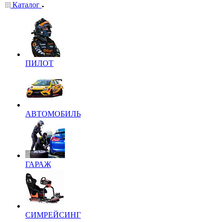
Каталог
ПИЛОТ
АВТОМОБИЛЬ
ГАРАЖ
СИМРЕЙСИНГ