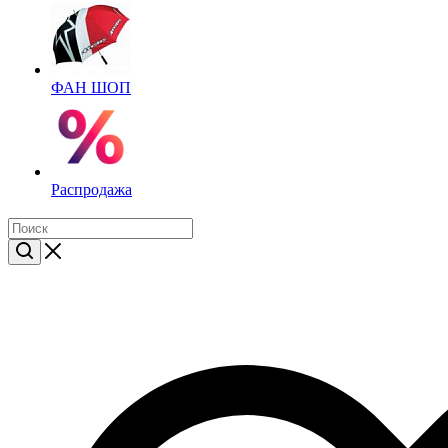
ФАН ШОП
Распродажа