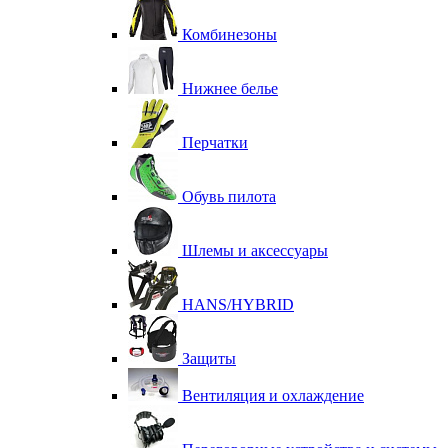
Комбинезоны
Нижнее белье
Перчатки
Обувь пилота
Шлемы и аксессуары
HANS/HYBRID
Защиты
Вентиляция и охлаждение