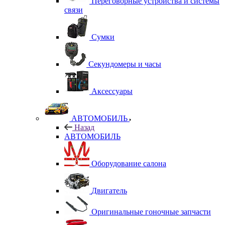
Переговорные устройства и системы
связи
Сумки
Секундомеры и часы
Аксессуары
АВТОМОБИЛЬ
Назад
АВТОМОБИЛЬ
Оборудование салона
Двигатель
Оригинальные гоночные запчасти