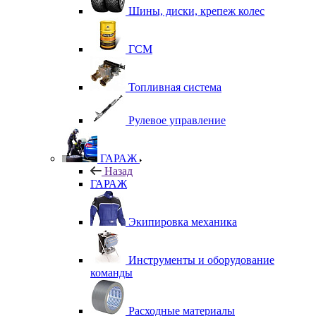
Шины, диски, крепеж колес
ГСМ
Топливная система
Рулевое управление
ГАРАЖ
Назад
ГАРАЖ
Экипировка механика
Инструменты и оборудование
команды
Расходные материалы