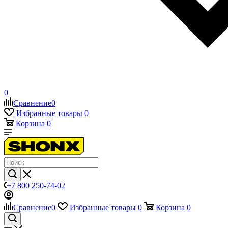
0
Сравнение
0
Избранные товары
0
Корзина
0
+7 800 250-74-02
Сравнение
0
Избранные товары
0
Корзина
0