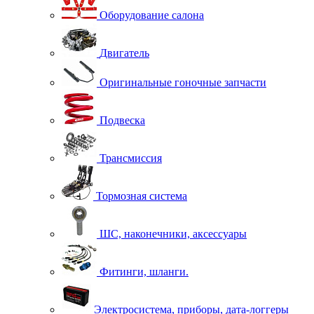
Оборудование салона
Двигатель
Оригинальные гоночные запчасти
Подвеска
Трансмиссия
Тормозная система
ШС, наконечники, аксессуары
Фитинги, шланги.
Электросистема, приборы, дата-логгеры