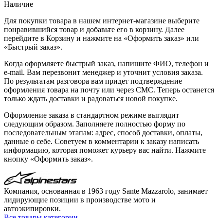
Наличие
Для покупки товара в нашем интернет-магазине выберите
понравившийся товар и добавьте его в корзину. Далее
перейдите в Корзину и нажмите на «Оформить заказ» или
«Быстрый заказ».
Когда оформляете быстрый заказ, напишите ФИО, телефон и
e-mail. Вам перезвонит менеджер и уточнит условия заказа.
По результатам разговора вам придет подтверждение
оформления товара на почту или через СМС. Теперь останется
только ждать доставки и радоваться новой покупке.
Оформление заказа в стандартном режиме выглядит
следующим образом. Заполняете полностью форму по
последовательным этапам: адрес, способ доставки, оплаты,
данные о себе. Советуем в комментарии к заказу написать
информацию, которая поможет курьеру вас найти. Нажмите
кнопку «Оформить заказ».
Компания, основанная в 1963 году Sante Mazzarolo, занимает
лидирующие позиции в производстве мото и
автоэкипировки.
Все товары категории