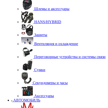
Шлемы и аксессуары
HANS/HYBRID
Защиты
Вентиляция и охлаждение
Переговорные устройства и системы связи
Сумки
Секундомеры и часы
Аксессуары
АВТОМОБИЛЬ