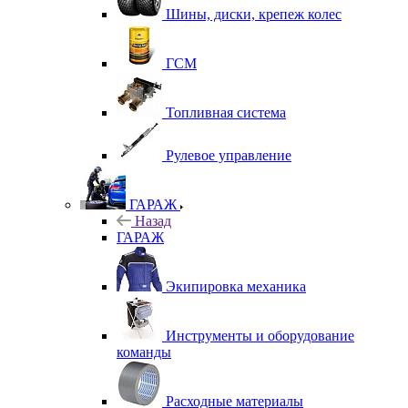
Шины, диски, крепеж колес
ГСМ
Топливная система
Рулевое управление
ГАРАЖ
Назад
ГАРАЖ
Экипировка механика
Инструменты и оборудование
команды
Расходные материалы