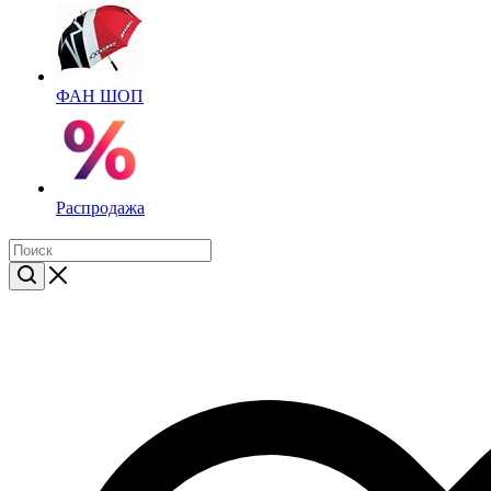
ФАН ШОП
Распродажа