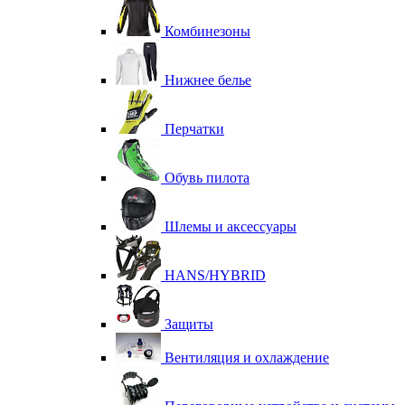
Комбинезоны
Нижнее белье
Перчатки
Обувь пилота
Шлемы и аксессуары
HANS/HYBRID
Защиты
Вентиляция и охлаждение