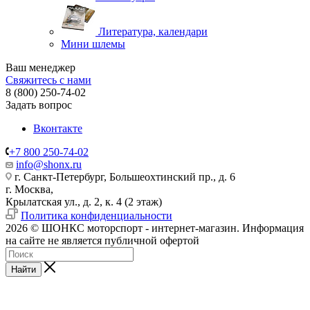
Литература, календари
Мини шлемы
Ваш менеджер
Свяжитесь с нами
8 (800) 250-74-02
Задать вопрос
Вконтакте
+7 800 250-74-02
info@shonx.ru
г. Санкт-Петербург, Большеохтинский пр., д. 6
г. Москва,
Крылатская ул., д. 2, к. 4 (2 этаж)
Политика конфиденциальности
2026 © ШОНКС моторспорт - интернет-магазин. Информация
на сайте не является публичной офертой
Найти