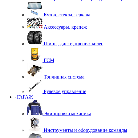
Кузов, стекла, зеркала
Аксессуары, крепеж
Шины, диски, крепеж колес
ГСМ
Топливная система
Рулевое управление
ГАРАЖ
Экипировка механика
Инструменты и оборудование команды