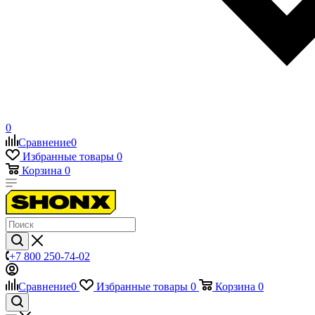
0
Сравнение
0
Избранные товары
0
Корзина
0
+7 800 250-74-02
Сравнение
0
Избранные товары
0
Корзина
0