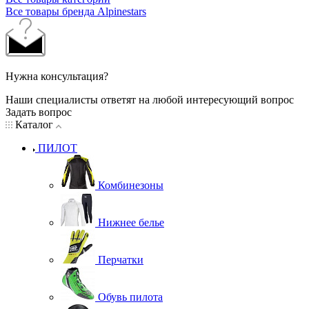
Все товары бренда Alpinestars
Нужна консультация?
Наши специалисты ответят на любой интересующий вопрос
Задать вопрос
Каталог
ПИЛОТ
Комбинезоны
Нижнее белье
Перчатки
Обувь пилота