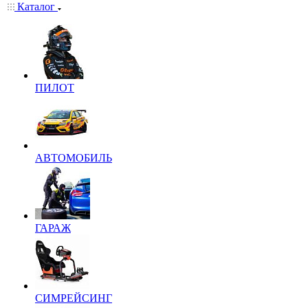
Каталог
ПИЛОТ
АВТОМОБИЛЬ
ГАРАЖ
СИМРЕЙСИНГ