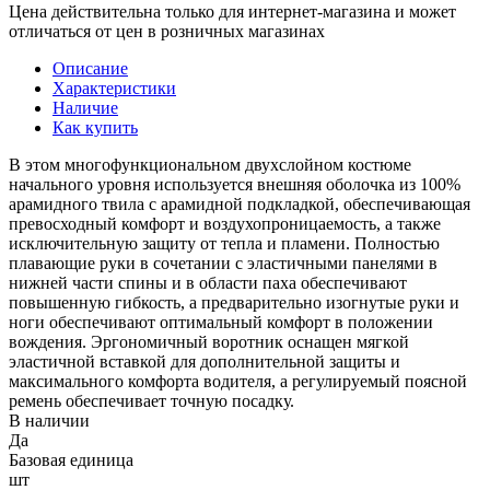
Цена действительна только для интернет-магазина и может
отличаться от цен в розничных магазинах
Описание
Характеристики
Наличие
Как купить
В этом многофункциональном двухслойном костюме
начального уровня используется внешняя оболочка из 100%
арамидного твила с арамидной подкладкой, обеспечивающая
превосходный комфорт и воздухопроницаемость, а также
исключительную защиту от тепла и пламени. Полностью
плавающие руки в сочетании с эластичными панелями в
нижней части спины и в области паха обеспечивают
повышенную гибкость, а предварительно изогнутые руки и
ноги обеспечивают оптимальный комфорт в положении
вождения. Эргономичный воротник оснащен мягкой
эластичной вставкой для дополнительной защиты и
максимального комфорта водителя, а регулируемый поясной
ремень обеспечивает точную посадку.
В наличии
Да
Базовая единица
шт