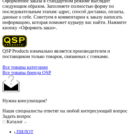
Оформление заказа в стандартном режиме выглядит
следующим образом. Заполняете полностью форму по
последовательным этапам: адрес, способ доставки, оплаты,
данные о себе. Советуем в комментарии к заказу написать
информацию, которая поможет курьеру вас найти. Нажмите
кнопку «Оформить заказ».
QSP Products изначально является производителем и
поставщиком только товаров, связанных с гонками.
Все товары категории
Все товары бренда QSP
Нужна консультация?
Наши специалисты ответят на любой интересующий вопрос
Задать вопрос
Каталог
ПИЛОТ