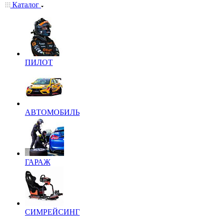
Каталог
ПИЛОТ
АВТОМОБИЛЬ
ГАРАЖ
СИМРЕЙСИНГ