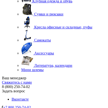
Клубная одежда и обувь
Сумки и рюкзаки
Кресла офисные и складные, пуфы
Самокаты
Аксессуары
Литература, календари
Мини шлемы
Ваш менеджер
Свяжитесь с нами
8 (800) 250-74-02
Задать вопрос
Вконтакте
+7 800 250-74-02