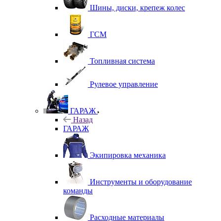
Шины, диски, крепеж колес
ГСМ
Топливная система
Рулевое управление
ГАРАЖ
Назад
ГАРАЖ
Экипировка механика
Инструменты и оборудование
команды
Расходные материалы