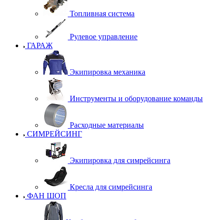
Топливная система
Рулевое управление
ГАРАЖ
Экипировка механика
Инструменты и оборудование команды
Расходные материалы
СИМРЕЙСИНГ
Экипировка для симрейсинга
Кресла для симрейсинга
ФАН ШОП