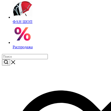
ФАН ШОП
Распродажа