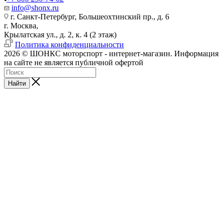
info@shonx.ru
г. Санкт-Петербург, Большеохтинский пр., д. 6
г. Москва,
Крылатская ул., д. 2, к. 4 (2 этаж)
Политика конфиденциальности
2026 © ШОНКС моторспорт - интернет-магазин. Информация
на сайте не является публичной офертой
Найти