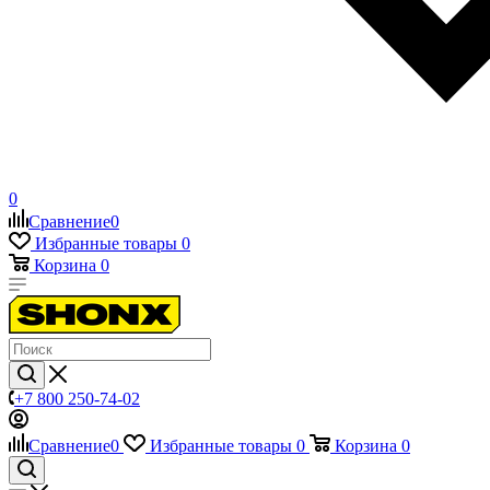
0
Сравнение
0
Избранные товары
0
Корзина
0
+7 800 250-74-02
Сравнение
0
Избранные товары
0
Корзина
0