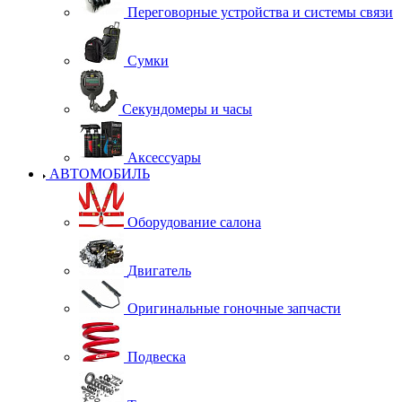
Переговорные устройства и системы связи
Сумки
Секундомеры и часы
Аксессуары
АВТОМОБИЛЬ
Оборудование салона
Двигатель
Оригинальные гоночные запчасти
Подвеска