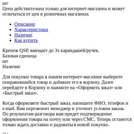
шт
Цена действительна только для интернет-магазина и может
отличаться от цен в розничных магазинах
Описание
Характеристики
Наличие
Как купить
Крепеж QSP, вмещает до 3х карандашей/ручек.
Базовая единица
шт
Наличие
Для покупки товара в нашем интернет-магазине выберите
понравившийся товар и добавьте его в корзину. Далее
перейдите в Корзину и нажмите на «Оформить заказ» или
«Быстрый заказ».
Когда оформляете быстрый заказ, напишите ФИО, телефон и
e-mail. Вам перезвонит менеджер и уточнит условия заказа.
По результатам разговора вам придет подтверждение
оформления товара на почту или через СМС. Теперь останется
только ждать доставки и радоваться новой покупке.