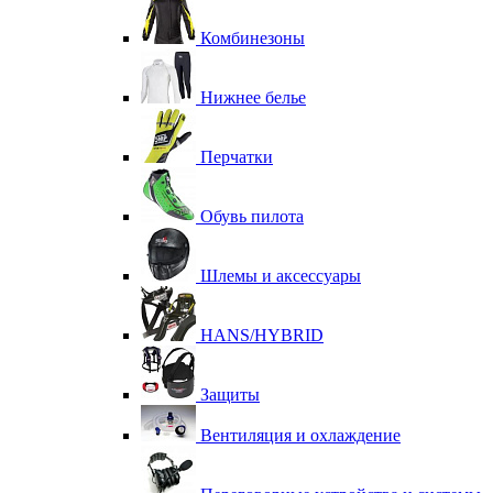
Комбинезоны
Нижнее белье
Перчатки
Обувь пилота
Шлемы и аксессуары
HANS/HYBRID
Защиты
Вентиляция и охлаждение