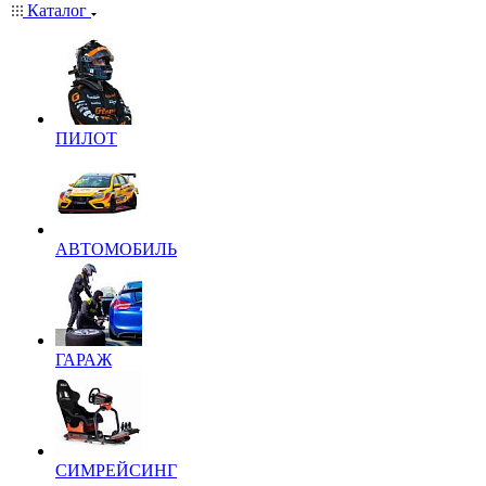
Каталог
ПИЛОТ
АВТОМОБИЛЬ
ГАРАЖ
СИМРЕЙСИНГ