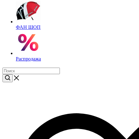
ФАН ШОП
Распродажа