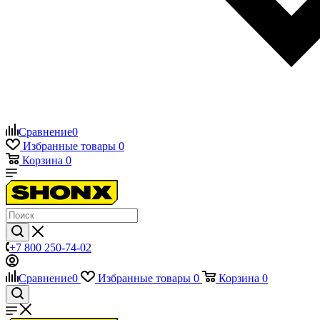
Сравнение
0
Избранные товары
0
Корзина
0
+7 800 250-74-02
Сравнение
0
Избранные товары
0
Корзина
0