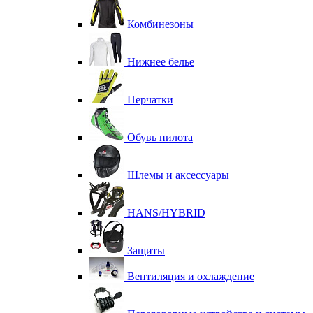
Комбинезоны
Нижнее белье
Перчатки
Обувь пилота
Шлемы и аксессуары
HANS/HYBRID
Защиты
Вентиляция и охлаждение