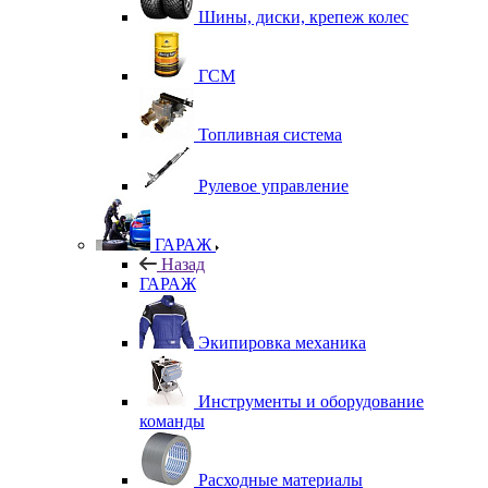
Шины, диски, крепеж колес
ГСМ
Топливная система
Рулевое управление
ГАРАЖ
Назад
ГАРАЖ
Экипировка механика
Инструменты и оборудование
команды
Расходные материалы