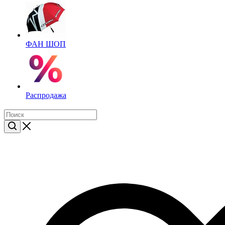
ФАН ШОП
Распродажа