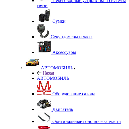
Переговорные устройства и системы
связи
Сумки
Секундомеры и часы
Аксессуары
АВТОМОБИЛЬ
Назад
АВТОМОБИЛЬ
Оборудование салона
Двигатель
Оригинальные гоночные запчасти