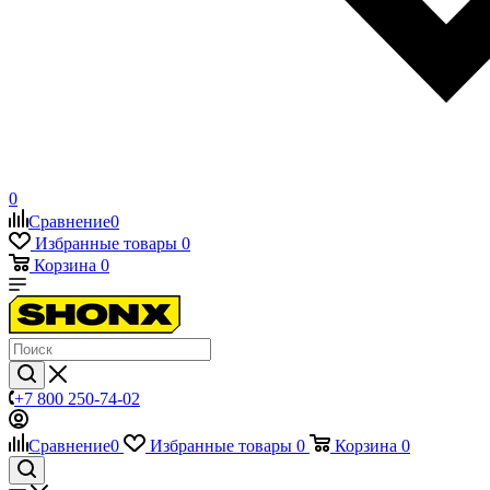
0
Сравнение
0
Избранные товары
0
Корзина
0
+7 800 250-74-02
Сравнение
0
Избранные товары
0
Корзина
0