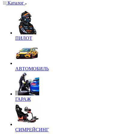
Каталог
ПИЛОТ
АВТОМОБИЛЬ
ГАРАЖ
СИМРЕЙСИНГ