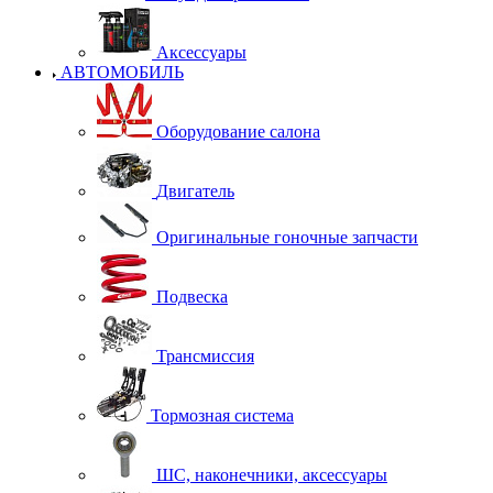
Аксессуары
АВТОМОБИЛЬ
Оборудование салона
Двигатель
Оригинальные гоночные запчасти
Подвеска
Трансмиссия
Тормозная система
ШС, наконечники, аксессуары