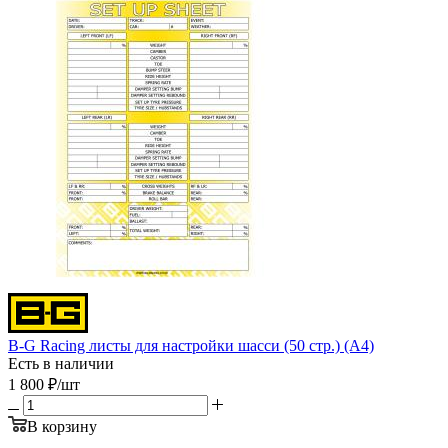
B-G Racing листы для настройки шасси (50 стр.) (A4)
Есть в наличии
1 800
₽
/шт
В корзину