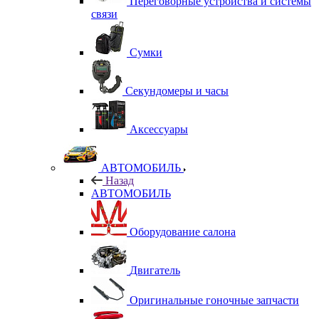
Переговорные устройства и системы
связи
Сумки
Секундомеры и часы
Аксессуары
АВТОМОБИЛЬ
Назад
АВТОМОБИЛЬ
Оборудование салона
Двигатель
Оригинальные гоночные запчасти