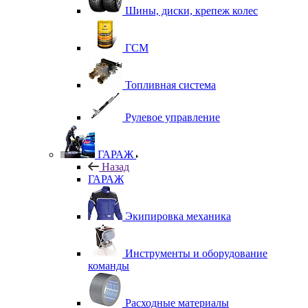
Шины, диски, крепеж колес
ГСМ
Топливная система
Рулевое управление
ГАРАЖ
Назад
ГАРАЖ
Экипировка механика
Инструменты и оборудование
команды
Расходные материалы