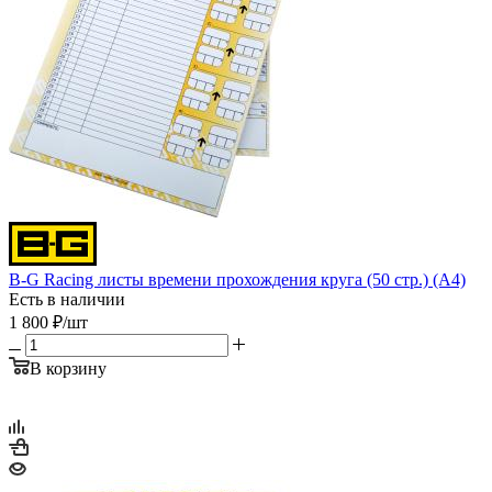
B-G Racing листы времени прохождения круга (50 стр.) (A4)
Есть в наличии
1 800
₽
/шт
В корзину