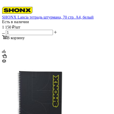
SHONX Lancia тетрадь штурмана, 70 стр. А4, белый
Есть в наличии
1 150
₽
/шт
В корзину