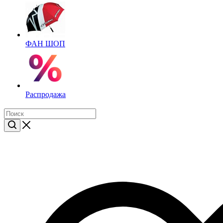
ФАН ШОП
Распродажа