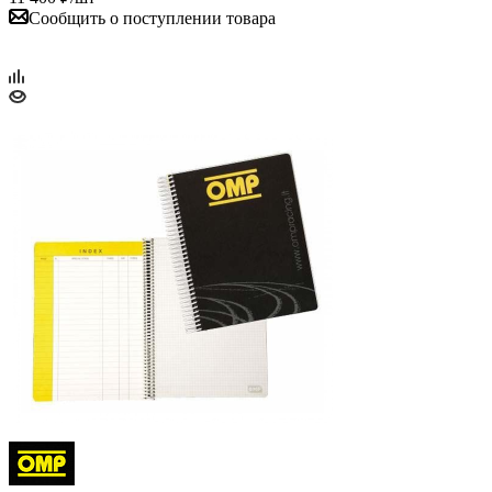
Сообщить о поступлении товара