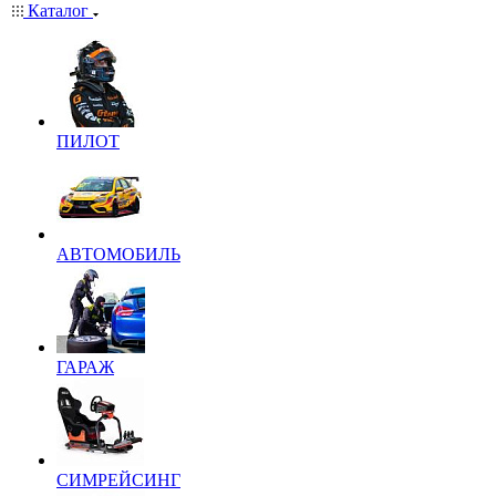
Каталог
ПИЛОТ
АВТОМОБИЛЬ
ГАРАЖ
СИМРЕЙСИНГ