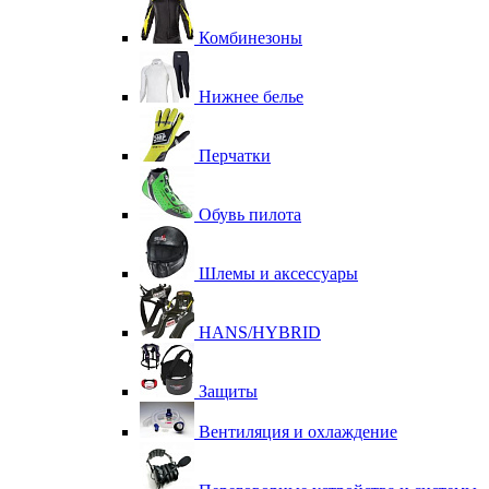
Комбинезоны
Нижнее белье
Перчатки
Обувь пилота
Шлемы и аксессуары
HANS/HYBRID
Защиты
Вентиляция и охлаждение