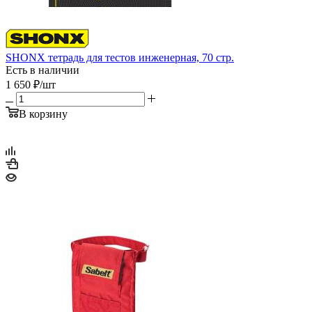
SHONX тетрадь для тестов инженерная, 70 стр.
Есть в наличии
1 650
₽
/шт
В корзину