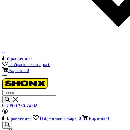
0
Сравнение
0
Избранные товары
0
Корзина
0
+7 800 250-74-02
Сравнение
0
Избранные товары
0
Корзина
0