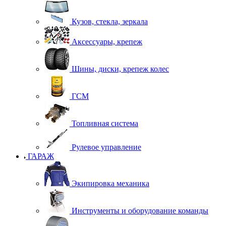
Кузов, стекла, зеркала
Аксессуары, крепеж
Шины, диски, крепеж колес
ГСМ
Топливная система
Рулевое управление
ГАРАЖ
Экипировка механика
Инструменты и оборудование команды