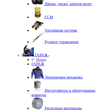
Шины, диски, крепеж колес
ГСМ
Топливная система
Рулевое управление
ГАРАЖ
Назад
ГАРАЖ
Экипировка механика
Инструменты и оборудование
команды
Расходные материалы