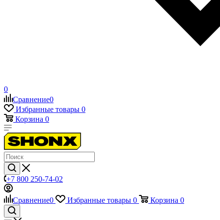
0
Сравнение
0
Избранные товары
0
Корзина
0
+7 800 250-74-02
Сравнение
0
Избранные товары
0
Корзина
0