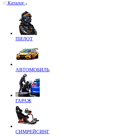
Каталог
ПИЛОТ
АВТОМОБИЛЬ
ГАРАЖ
СИМРЕЙСИНГ