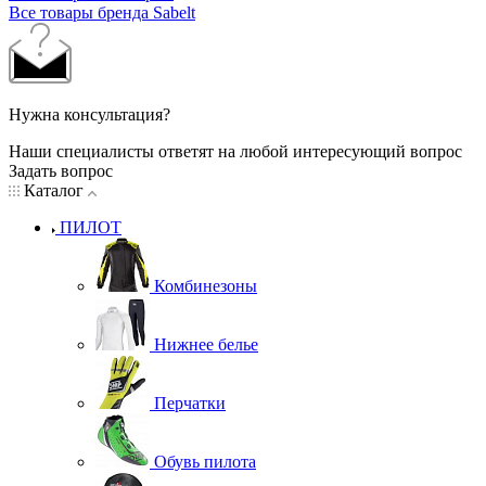
Все товары бренда Sabelt
Нужна консультация?
Наши специалисты ответят на любой интересующий вопрос
Задать вопрос
Каталог
ПИЛОТ
Комбинезоны
Нижнее белье
Перчатки
Обувь пилота