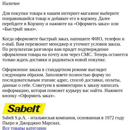
Наличие
Для покупки товара в нашем интернет-магазине выберите
понравившийся товар и добавьте его в корзину. Далее
перейдите в Корзину и нажмите на «Оформить заказ» или
«Быстрый заказ».
Когда оформляете быстрый заказ, напишите ФИО, телефон и
e-mail. Вам перезвонит менеджер и уточнит условия заказа.
По результатам разговора вам придет подтверждение
оформления товара на почту или через СМС. Теперь останется
только ждать доставки и радоваться новой покупке.
Оформление заказа в стандартном режиме выглядит
следующим образом. Заполняете полностью форму по
последовательным этапам: адрес, способ доставки, оплаты,
данные о себе. Советуем в комментарии к заказу написать
информацию, которая поможет курьеру вас найти. Нажмите
кнопку «Оформить заказ».
Sabelt S.p.A. - итальянская компания, основанная в 1972 году
Пьеро и Джорджио Марсиах.
Все товары категории