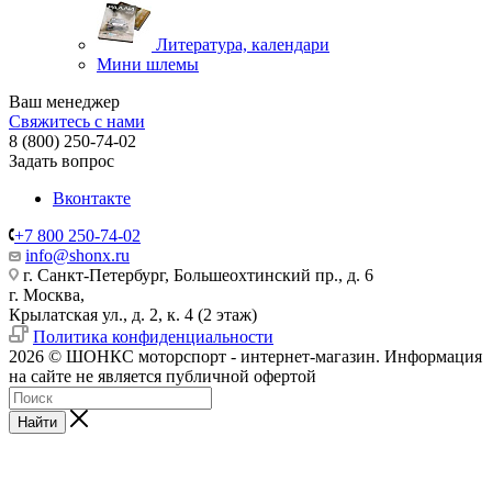
Литература, календари
Мини шлемы
Ваш менеджер
Свяжитесь с нами
8 (800) 250-74-02
Задать вопрос
Вконтакте
+7 800 250-74-02
info@shonx.ru
г. Санкт-Петербург, Большеохтинский пр., д. 6
г. Москва,
Крылатская ул., д. 2, к. 4 (2 этаж)
Политика конфиденциальности
2026 © ШОНКС моторспорт - интернет-магазин. Информация
на сайте не является публичной офертой
Найти