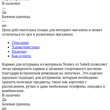
В наличии
—
Да
Базовая единица
—
шт
Цена действительна только для интернет-магазина и может
отличаться от цен в розничных магазинах
Описание
Характеристики
Наличие
Как купить
Карман для штурмана из материала Nomex от Sabelt позволяет
легко прикрепить карман к штанине спортивного костюма
благодаря встроенным ремешкам на липучках. Это изделие
идеально подходит для штурманов, которым необходимо
хранить полезные предметы, такие как карточки с
расписанием, ручки и даже мобильные телефоны, находясь в
комбинезоне.
В наличии
Да
Базовая единица
шт