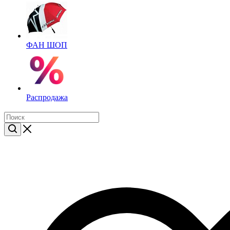
ФАН ШОП
Распродажа