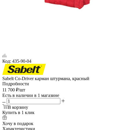
Код:
435-90-04
Sabelt Co-Driver карман штурмана, красный
Подробности
11 700
₽
/шт
Есть в наличии
в 1 магазине
В корзину
Купить в 1 клик
Хочу в подарок
Характеристики