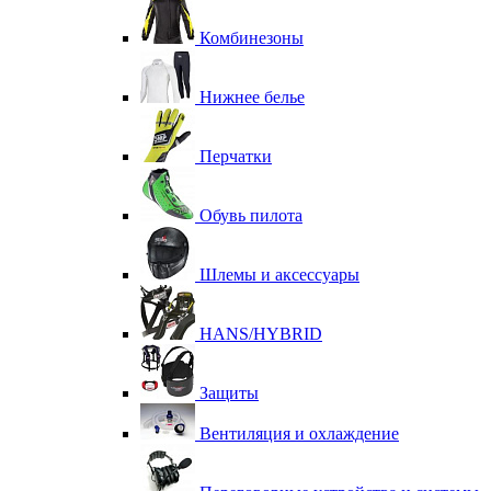
Комбинезоны
Нижнее белье
Перчатки
Обувь пилота
Шлемы и аксессуары
HANS/HYBRID
Защиты
Вентиляция и охлаждение